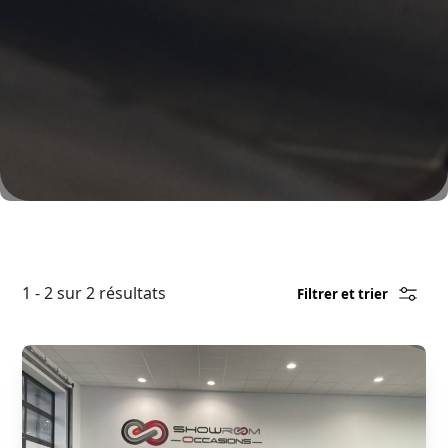
1 - 2 sur 2 résultats
Filtrer et trier