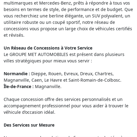
multimarques et Mercedes-Benz, prêts à répondre à tous vos
besoins en termes de style, de performance et de budget. Que
vous recherchiez une berline élégante, un SUV polyvalent, un
utilitaire robuste ou un coupé sportif, notre réseau de
concessions vous propose un large choix de véhicules certifiés
et révisés.
Un Réseau de Concessions à Votre Service
Le GROUPE MET AUTOMOBILES est présent dans plusieurs
villes stratégiques pour mieux vous servir :
Normandie :
Dieppe, Rouen, Evreux, Dreux, Chartres,
Magnanville, Caen, Le Havre et Saint-Romain-de-Colbosc.
Île-de-France :
Magnanville.
Chaque concession offre des services personnalisés et un
accompagnement professionnel pour vous aider à trouver le
véhicule d’occasion idéal.
Des Services sur Mesure