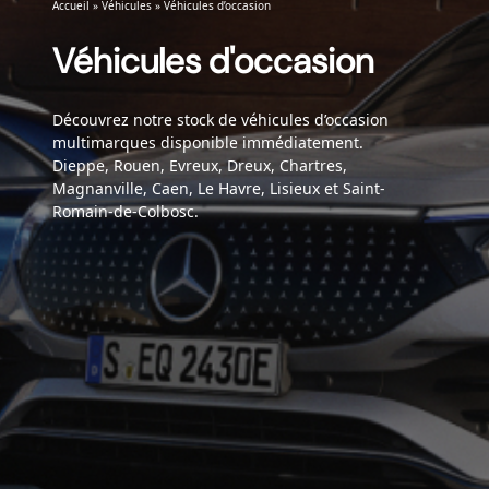
Accueil
»
Véhicules
»
Véhicules d’occasion
Véhicules d'occasion
Découvrez notre stock de véhicules d’occasion
multimarques disponible immédiatement.
Dieppe, Rouen, Evreux, Dreux, Chartres,
Magnanville, Caen, Le Havre, Lisieux et Saint-
Romain-de-Colbosc.