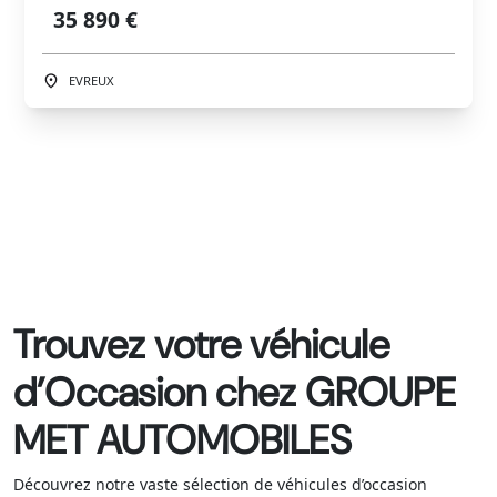
35 890 €
EVREUX
Trouvez votre véhicule
d’Occasion chez GROUPE
MET AUTOMOBILES
Découvrez notre vaste sélection de véhicules d’occasion