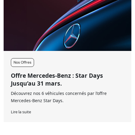
Nos Offres
Offre Mercedes-Benz : Star Days
Jusqu’au 31 mars.
Découvrez nos 6 véhicules concernés par l’offre
Mercedes-Benz Star Days.
Lire la suite