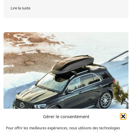
Lire la suite
Gérer le consentement
Pour offrir les meilleures expériences, nous utilisons des technologies