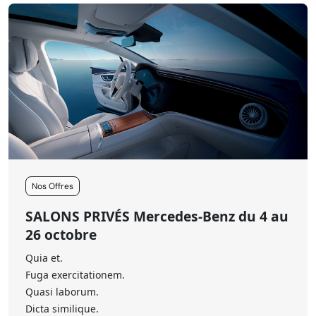
Nos Offres
SALONS PRIVÉS Mercedes-Benz du 4 au
26 octobre
Quia et.
Fuga exercitationem.
Quasi laborum.
Dicta similique.