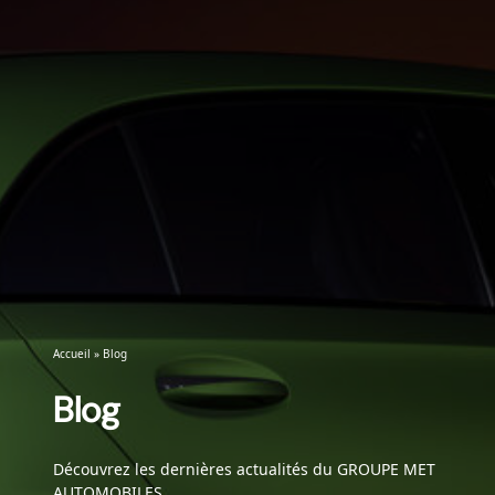
Accueil
»
Blog
Blog
Découvrez les dernières actualités du GROUPE MET
AUTOMOBILES