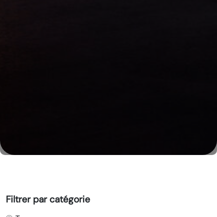
Filtrer par catégorie