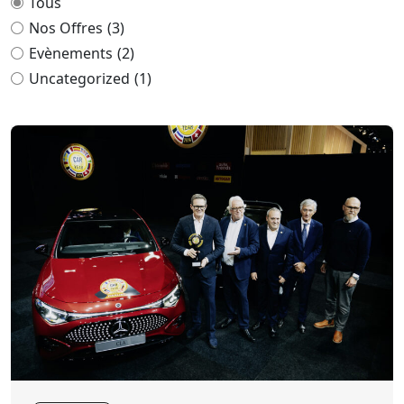
Tous
Nos Offres
(3)
Evènements
(2)
Uncategorized
(1)