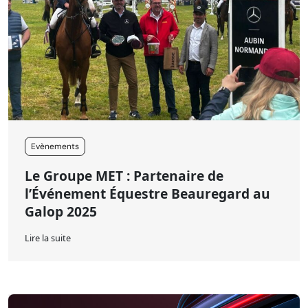
Evènements
Le Groupe MET : Partenaire de
l’Événement Équestre Beauregard au
Galop 2025
Lire la suite