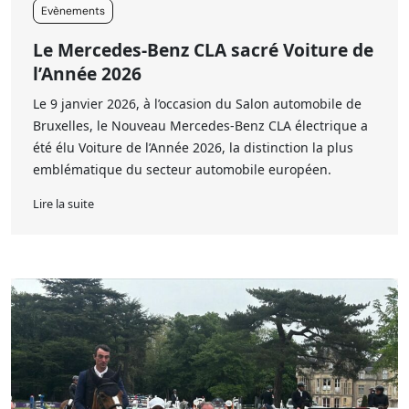
Evènements
Le Mercedes-Benz CLA sacré Voiture de
l’Année 2026
Le 9 janvier 2026, à l’occasion du Salon automobile de
Bruxelles, le Nouveau Mercedes-Benz CLA électrique a
été élu Voiture de l’Année 2026, la distinction la plus
emblématique du secteur automobile européen.
Lire la suite