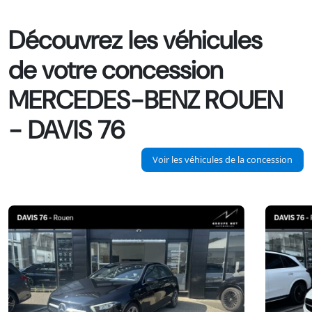
Découvrez les véhicules
de votre concession
MERCEDES-BENZ ROUEN
- DAVIS 76
Voir les véhicules de la concession