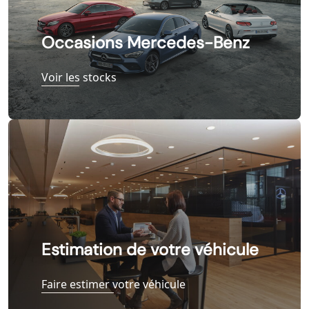
Occasions Mercedes-Benz
Voir les stocks
Estimation de votre véhicule
Faire estimer votre véhicule