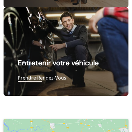
Entretenir votre véhicule
Prendre Rendez-Vous