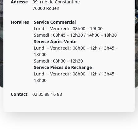
Adresse
99, rue de Constantine
76000 Rouen
Horaires
Service Commercial
Lundi – Vendredi : 08h00 – 19h00
Samedi : 08h45 – 12h30 / 14h00 – 18h30
Service Après-Vente
Lundi – Vendredi : 08h00 – 12h / 13h45 –
18h00
Samedi : 08h30 – 12h30
Service Pièces de Rechange
Lundi – Vendredi : 08h00 – 12h / 13h45 –
18h00
Contact
02 35 88 16 88