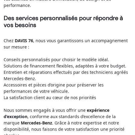
performance.
Des services personnalisés pour répondre à
vos besoins
Chez
DAVIS 76
, nous vous garantissons un accompagnement
sur mesure :
Conseils personnalisés pour choisir le modèle idéal.
Solutions de financement flexibles, adaptées à votre budget.
Entretien et réparations effectués par des techniciens agréés
Mercedes-Benz.
Accessoires et pièces d’origine pour préserver les
performances de votre véhicule.
La satisfaction client au cœur de nos priorités
Nous sommes engagés à vous offrir une
expérience
d’exception
, conforme aux standards d’excellence de la
marque
Mercedes-Benz
. Grâce à notre expertise et notre
disponibilité, nous faisons de votre satisfaction une priorité