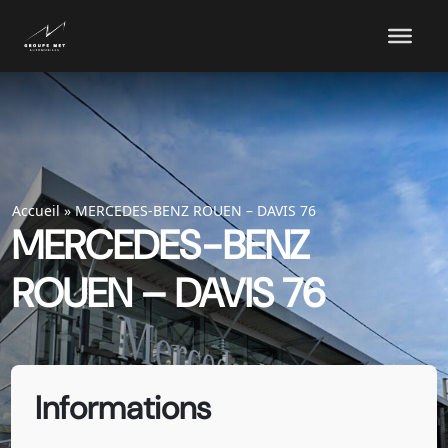
Accueil
»
MERCEDES-BENZ ROUEN – DAVIS 76
MERCEDES-BENZ
ROUEN – DAVIS 76
Informations