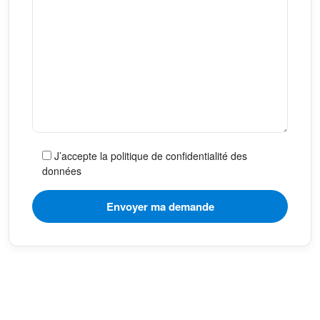
J’accepte la politique de confidentialité des
données