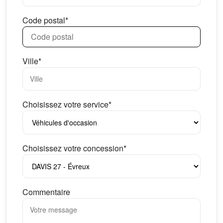
Code postal*
Ville*
Choisissez votre service*
Choisissez votre concession*
Commentaire