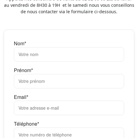
au vendredi de 8H30 à 19H et le samedi nous vous conseillons
de nous contacter via le formulaire ci-dessous.
Nom*
Prénom*
Email*
Téléphone*