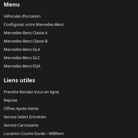
Menu
Véhicules d’occasion
Configurez votre Mercedes-Benz
Mercedes-Benz Classe A
Mercedes-Benz Classe B
Mercedes-Benz GLA
Mercedes-Benz GLC
Mercedes-Benz EQA
Liens utiles
Prendre Rendez-Vous en ligne
Reprise
Offres Après-Vente
Service Select Entretien
Service Carrosserie
Location Courte Durée – MBRent