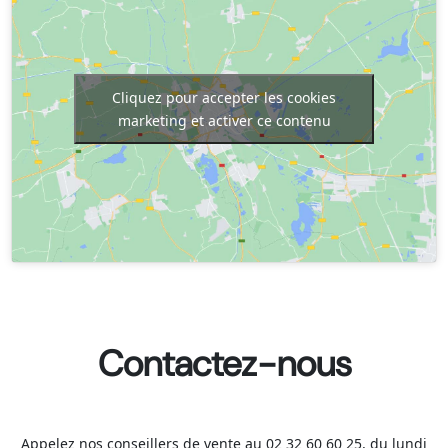
Cliquez pour accepter les cookies
marketing et activer ce contenu
Contactez-nous
Appelez nos conseillers de vente au 02 32 60 60 25, du lundi