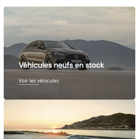
Véhicules neufs en stock
Voir les véhicules