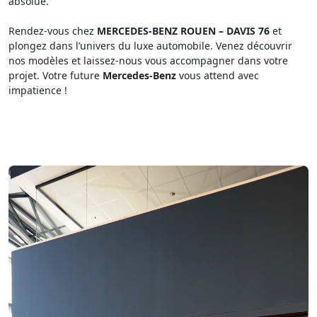
absolue.
Rendez-vous chez
MERCEDES-BENZ ROUEN – DAVIS 76
et
plongez dans l’univers du luxe automobile. Venez découvrir
nos modèles et laissez-nous vous accompagner dans votre
projet. Votre future
Mercedes-Benz
vous attend avec
impatience !