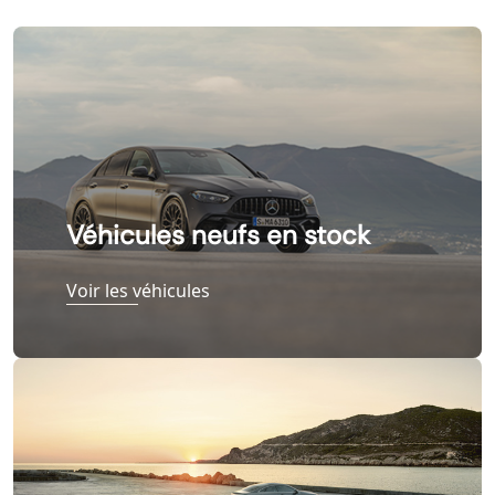
Véhicules neufs en stock
Voir les véhicules