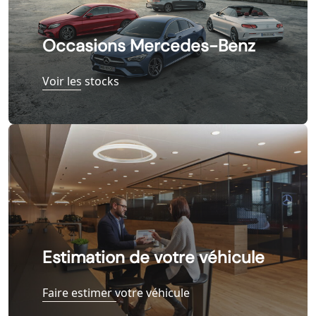
Occasions Mercedes-Benz
Voir les stocks
Estimation de votre véhicule
Faire estimer votre véhicule