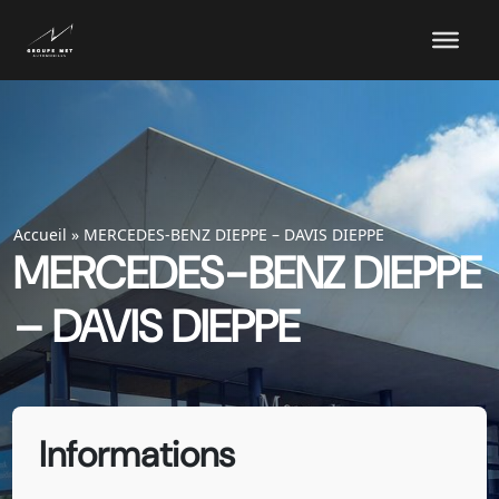
Accueil
»
MERCEDES-BENZ DIEPPE – DAVIS DIEPPE
MERCEDES-BENZ DIEPPE
– DAVIS DIEPPE
Informations