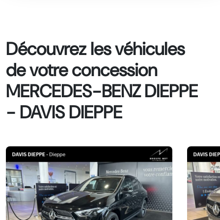
Découvrez les véhicules
de votre concession
MERCEDES-BENZ DIEPPE
- DAVIS DIEPPE