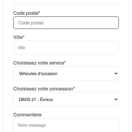
Code postal*
Ville*
Choisissez votre service*
Choisissez votre concession*
Commentaire