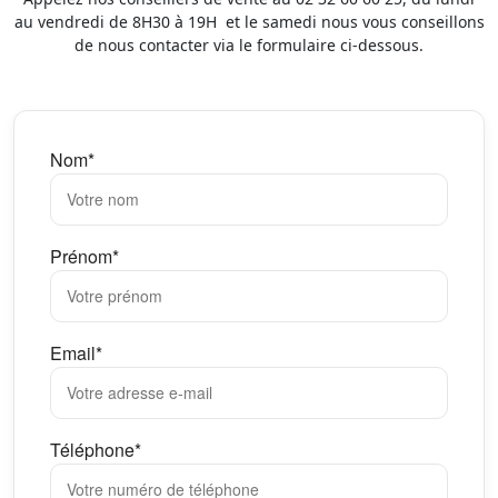
au vendredi de 8H30 à 19H et le samedi nous vous conseillons
de nous contacter via le formulaire ci-dessous.
Nom*
Prénom*
Email*
Téléphone*