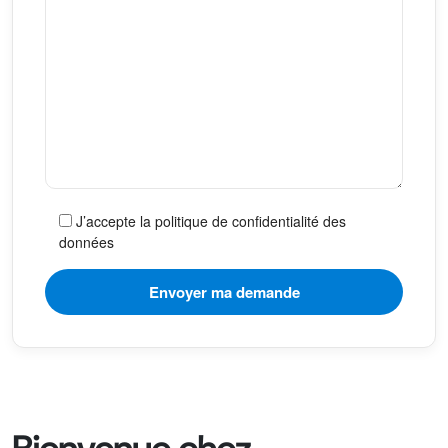
J’accepte la politique de confidentialité des
données