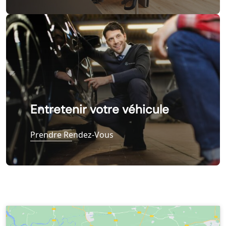
Entretenir votre véhicule
Prendre Rendez-Vous