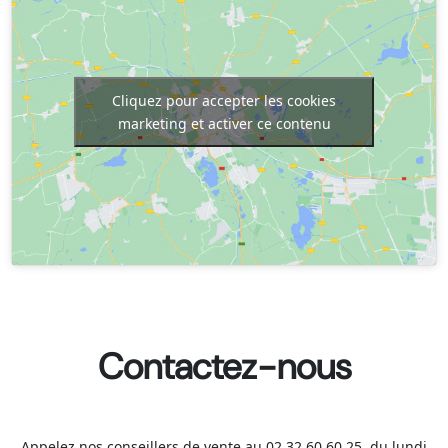
Cliquez pour accepter les cookies
marketing et activer ce contenu
Contactez-nous
Appelez nos conseillers de vente au 02 32 60 60 25, du lundi