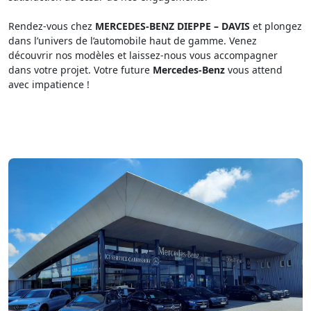
Rendez-vous chez
MERCEDES-BENZ DIEPPE – DAVIS
et plongez
dans l’univers de l’automobile haut de gamme. Venez
découvrir nos modèles et laissez-nous vous accompagner
dans votre projet. Votre future
Mercedes-Benz
vous attend
avec impatience !