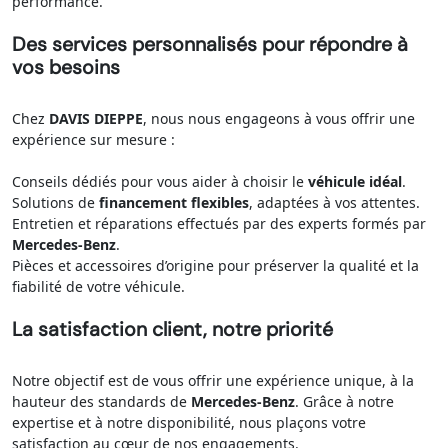
performance.
Des services personnalisés pour répondre à
vos besoins
Chez
DAVIS DIEPPE
, nous nous engageons à vous offrir une
expérience sur mesure :
Conseils dédiés pour vous aider à choisir le
véhicule idéal
.
Solutions de
financement flexibles
, adaptées à vos attentes.
Entretien et réparations effectués par des experts formés par
Mercedes-Benz
.
Pièces et accessoires d’origine pour préserver la qualité et la
fiabilité de votre véhicule.
La satisfaction client, notre priorité
Notre objectif est de vous offrir une expérience unique, à la
hauteur des standards de
Mercedes-Benz
. Grâce à notre
expertise et à notre disponibilité, nous plaçons votre
satisfaction au cœur de nos engagements.