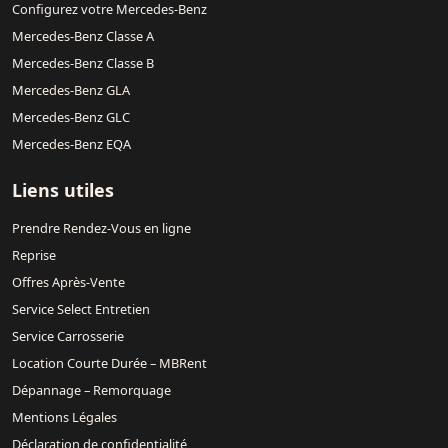
Configurez votre Mercedes-Benz
Mercedes-Benz Classe A
Mercedes-Benz Classe B
Mercedes-Benz GLA
Mercedes-Benz GLC
Mercedes-Benz EQA
Liens utiles
Prendre Rendez-Vous en ligne
Reprise
Offres Après-Vente
Service Select Entretien
Service Carrosserie
Location Courte Durée – MBRent
Dépannage – Remorquage
Mentions Légales
Déclaration de confidentialité