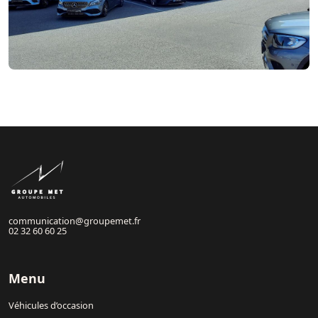
communication@groupemet.fr
02 32 60 60 25
Menu
Véhicules d’occasion