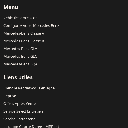
Menu
Véhicules d’occasion
Configurez votre Mercedes-Benz
Mercedes-Benz Classe A
Mercedes-Benz Classe B
Mercedes-Benz GLA
Mercedes-Benz GLC
Mercedes-Benz EQA
Liens utiles
Prendre Rendez-Vous en ligne
Reprise
Offres Après-Vente
Service Select Entretien
Service Carrosserie
Location Courte Durée – MBRent