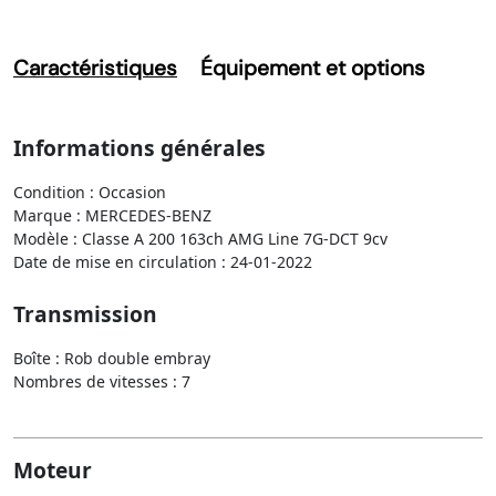
Caractéristiques
Équipement et options
Informations générales
Condition : Occasion
Marque : MERCEDES-BENZ
Modèle : Classe A 200 163ch AMG Line 7G-DCT 9cv
Date de mise en circulation : 24-01-2022
Transmission
Boîte : Rob double embray
Nombres de vitesses : 7
Moteur