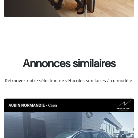
Annonces similaires
Retrouvez notre sélection de véhicules similaires à ce modèle.