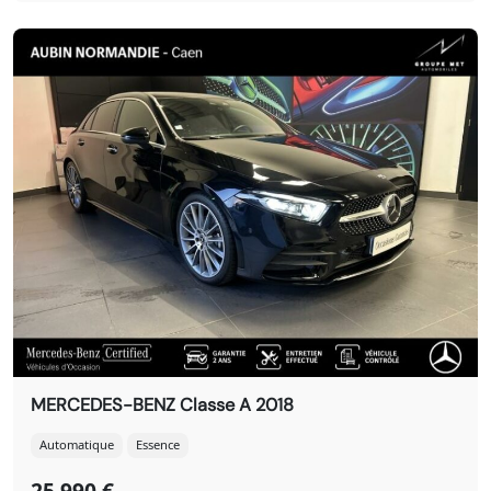
MERCEDES-BENZ Classe A 2018
Automatique
Essence
25 990 €