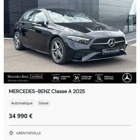
MERCEDES-BENZ Classe A 2025
Automatique
Diesel
34 990 €
GRENTHEVILLE