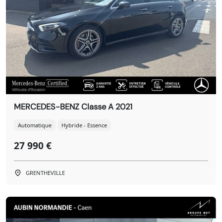
MERCEDES-BENZ Classe A 2021
Automatique
Hybride - Essence
27 990 €
GRENTHEVILLE