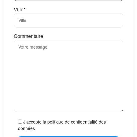
Ville*
Commentaire
J’accepte la politique de confidentialité des
données