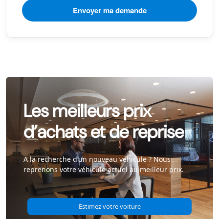
Les meilleurs prix
d’achats et de reprise
A la recherche d’un nouveau véhicule ? Nous
reprenons votre véhicule actuel au meilleur prix.
Estimez votre voiture