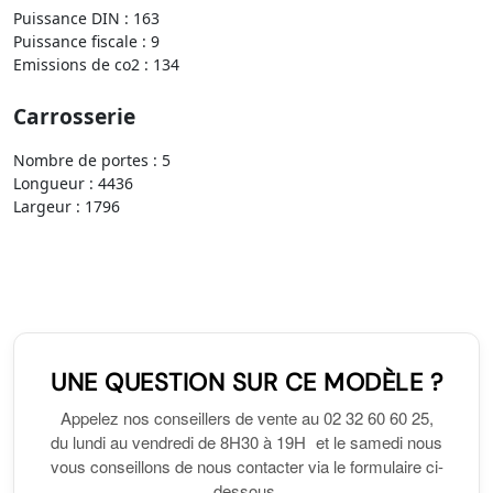
Puissance DIN : 163
Puissance fiscale : 9
Emissions de co2 : 134
Carrosserie
Nombre de portes : 5
Longueur : 4436
Largeur : 1796
UNE QUESTION SUR CE MODÈLE ?
Appelez nos conseillers de vente au 02 32 60 60 25,
du lundi au vendredi de 8H30 à 19H et le samedi nous
vous conseillons de nous contacter via le formulaire ci-
dessous.