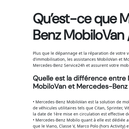
Qu’est-ce que 
Benz MobiloVan 
Plus que le dépannage et la réparation de votre v
d’immobilisation, les assistances MobiloVan et Mo
Mercedes-Benz Service24h et assurent votre mobil
Quelle est la différence ent
MobiloVan et Mercedes-Benz 
• Mercedes-Benz MobiloVan est la solution de mob
de véhicules utilitaires tels que Citan, Sprinter, V
la date de 1ère mise en circulation est effective 
• Mercedes-Benz Mobilo quant à elle est dédiée au
que le Viano, Classe V, Marco Polo (hors Activity) 