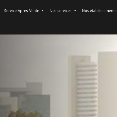
Service Après-Vente
Nos services
Nos établissements