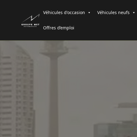
Véhicules d'occasion
Véhicules neufs
Offres d’emploi