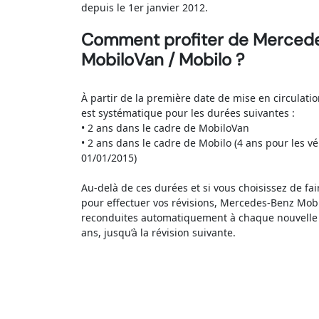
depuis le 1er janvier 2012.
Comment profiter de Merced
MobiloVan / Mobilo ?
À partir de la première date de mise en circulatio
est systématique pour les durées suivantes :
• 2 ans dans le cadre de MobiloVan
• 2 ans dans le cadre de Mobilo (4 ans pour les v
01/01/2015)
Au-delà de ces durées et si vous choisissez de fa
pour effectuer vos révisions, Mercedes-Benz Mob
reconduites automatiquement à chaque nouvelle r
ans, jusqu’à la révision suivante.