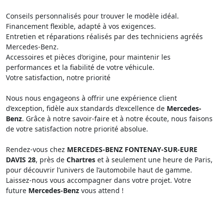
Conseils personnalisés pour trouver le modèle idéal.
Financement flexible, adapté à vos exigences.
Entretien et réparations réalisés par des techniciens agréés
Mercedes-Benz.
Accessoires et pièces d’origine, pour maintenir les
performances et la fiabilité de votre véhicule.
Votre satisfaction, notre priorité
Nous nous engageons à offrir une expérience client
d’exception, fidèle aux standards d’excellence de
Mercedes-
Benz
. Grâce à notre savoir-faire et à notre écoute, nous faisons
de votre satisfaction notre priorité absolue.
Rendez-vous chez
MERCEDES-BENZ FONTENAY-SUR-EURE
DAVIS 28
, près de
Chartres
et à seulement une heure de Paris,
pour découvrir l’univers de l’automobile haut de gamme.
Laissez-nous vous accompagner dans votre projet. Votre
future
Mercedes-Benz
vous attend !