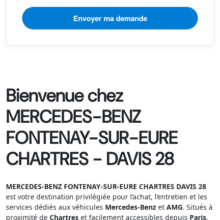
Bienvenue chez
MERCEDES-BENZ
FONTENAY-SUR-EURE
CHARTRES - DAVIS 28
MERCEDES-BENZ FONTENAY-SUR-EURE CHARTRES DAVIS 28
est votre destination privilégiée pour l’achat, l’entretien et les
services dédiés aux véhicules
Mercedes-Benz
et
AMG
. Situés à
proximité de
Chartres
et facilement accessibles depuis
Paris
,