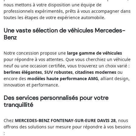
nous mettons à votre disposition une équipe de
professionnels expérimentés, prêts à vous accompagner dans
toutes les étapes de votre expérience automobile.
Une vaste sélection de véhicules Mercedes-
Benz
Notre concession propose une
large gamme de véhicules
pour répondre à vos attentes. Que vous cherchiez un véhicule
neuf ou une occasion certifiée, vous trouverez un choix varié :
berlines élégantes
,
SUV robustes
,
citadines modernes
ou
encore des
modèles haute performance AMG
, alliant design,
innovation et performance.
Des services personnalisés pour votre
tranquillité
Chez
MERCEDES-BENZ FONTENAY-SUR-EURE DAVIS 28
, nous
offrons des solutions sur mesure pour répondre à vos besoins
: