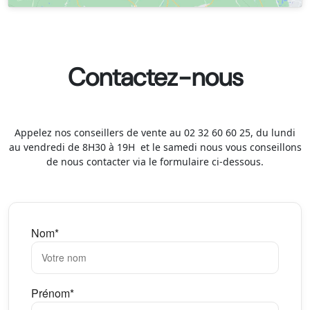
Contactez-nous
Appelez nos conseillers de vente au 02 32 60 60 25, du lundi
au vendredi de 8H30 à 19H et le samedi nous vous conseillons
de nous contacter via le formulaire ci-dessous.
Nom*
Prénom*