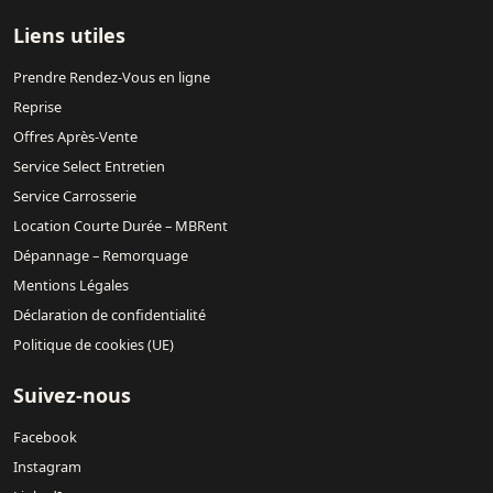
Liens utiles
Prendre Rendez-Vous en ligne
Reprise
Offres Après-Vente
Service Select Entretien
Service Carrosserie
Location Courte Durée – MBRent
Dépannage – Remorquage
Mentions Légales
Déclaration de confidentialité
Politique de cookies (UE)
Suivez-nous
Facebook
Instagram