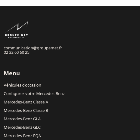
communication@groupemet.fr
02 32 60 60 25
Menu
Véhicules d’occasion
Configurez votre Mercedes-Benz
Mercedes-Benz Classe A
Mercedes-Benz Classe B
Mercedes-Benz GLA
Mercedes-Benz GLC
Mercedes-Benz EQA