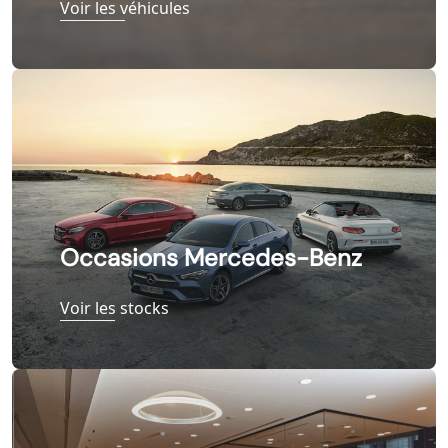
Voir les véhicules
Occasions Mercedes-Benz
Voir les stocks