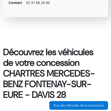
Contact
02 37 88 20 00
Découvrez les véhicules
de votre concession
CHARTRES MERCEDES-
BENZ FONTENAY-SUR-
EURE - DAVIS 28
Tous les véhicules de la concession