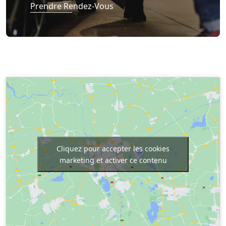
Prendre Rendez-Vous
Cliquez pour accepter les cookies
marketing et activer ce contenu