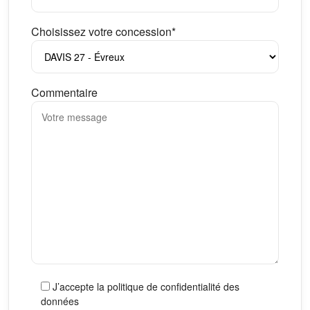
Choisissez votre concession*
Commentaire
J’accepte la politique de confidentialité des
données