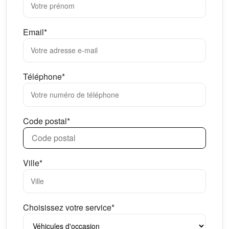
Email*
Téléphone*
Code postal*
Ville*
Choisissez votre service*