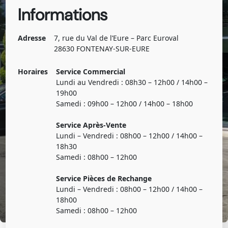
Informations
Adresse
7, rue du Val de l’Eure – Parc Euroval
28630 FONTENAY-SUR-EURE
Horaires
Service Commercial
Lundi au Vendredi : 08h30 – 12h00 / 14h00 –
19h00
Samedi : 09h00 – 12h00 / 14h00 – 18h00
Service Après-Vente
Lundi – Vendredi : 08h00 – 12h00 / 14h00 –
18h30
Samedi : 08h00 – 12h00
Service Pièces de Rechange
Lundi – Vendredi : 08h00 – 12h00 / 14h00 –
18h00
Samedi : 08h00 – 12h00