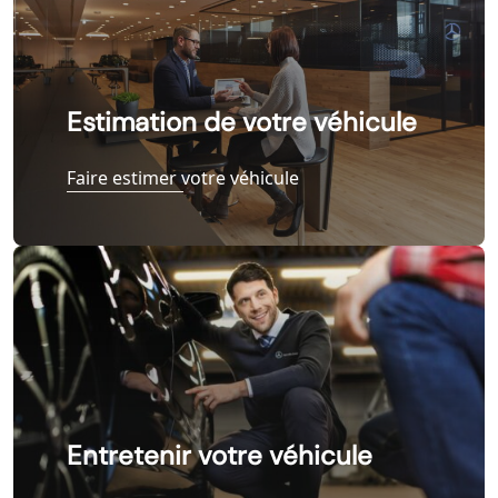
Estimation de votre véhicule
Faire estimer votre véhicule
Entretenir votre véhicule