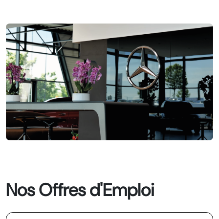
Nos Offres d'Emploi