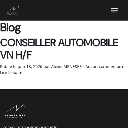
Blog
CONSEILLER AUTOMOBILE
VN H/F
Publié le juin 18, 2026 par Alexis MENESES - Aucun commentaire
Lire la suite
communication@groupemet.fr