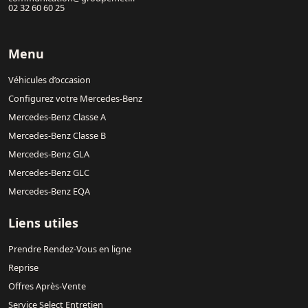
02 32 60 60 25
Menu
Véhicules d’occasion
Configurez votre Mercedes-Benz
Mercedes-Benz Classe A
Mercedes-Benz Classe B
Mercedes-Benz GLA
Mercedes-Benz GLC
Mercedes-Benz EQA
Liens utiles
Prendre Rendez-Vous en ligne
Reprise
Offres Après-Vente
Service Select Entretien