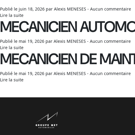
Publié le juin 18, 2026 par Alexis MENESES - Aucun commentaire
Lire la suite
MECANICIEN AUTOMO
Publié le mai 19, 2026 par Alexis MENESES - Aucun commentaire
Lire la suite
MECANICIEN DE MAI
Publié le mai 19, 2026 par Alexis MENESES - Aucun commentaire
Lire la suite