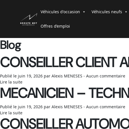
Véhicules d'occasion
Véhicules neufs
Offres d’emploi
Blog
CONSEILLER CLIENT 
Publié le juin 19, 2026 par Alexis MENESES - Aucun commentaire
Lire la suite
MECANICIEN – TECHN
Publié le juin 19, 2026 par Alexis MENESES - Aucun commentaire
Lire la suite
CONSEILLER AUTOMOB