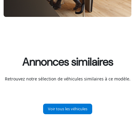
Annonces similaires
Retrouvez notre sélection de véhicules similaires à ce modèle.
Voir tous les véhicules