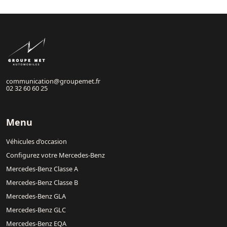
communication@groupemet.fr
02 32 60 60 25
Menu
Véhicules d’occasion
Configurez votre Mercedes-Benz
Mercedes-Benz Classe A
Mercedes-Benz Classe B
Mercedes-Benz GLA
Mercedes-Benz GLC
Mercedes-Benz EQA