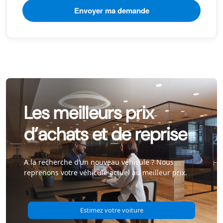
Les meilleurs prix
d’achats et de reprise
A la recherche d’un nouveau véhicule ? Nous
reprenons votre véhicule actuel au meilleur prix.
Estimez votre voiture