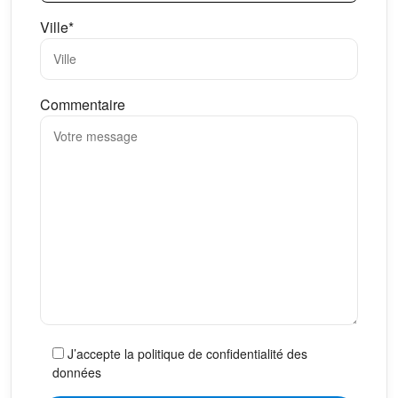
Ville*
Commentaire
J’accepte la politique de confidentialité des
données