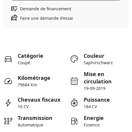
Demande de financement
Faire une demande d'essai
Catégorie
Couleur
Coupé
Saphirschwarz
Mise en
Kilométrage
circulation
79684 Km
19-09-2019
Chevaux fiscaux
Puissance
10 CV
184 CV
Transmission
Energie
Automatique
Essence