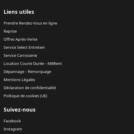
Liens utiles
Prendre Rendez-Vous en ligne
Reprise
Offres Après-Vente
Service Select Entretien
Service Carrosserie
Location Courte Durée – MBRent
Dépannage – Remorquage
Mentions Légales
Déclaration de confidentialité
Politique de cookies (UE)
Suivez-nous
Facebook
Instagram