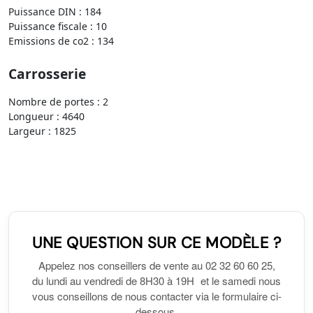
Puissance DIN : 184
Puissance fiscale : 10
Emissions de co2 : 134
Carrosserie
Nombre de portes : 2
Longueur : 4640
Largeur : 1825
UNE QUESTION SUR CE MODÈLE ?
Appelez nos conseillers de vente au 02 32 60 60 25,
du lundi au vendredi de 8H30 à 19H et le samedi nous
vous conseillons de nous contacter via le formulaire ci-
dessous.