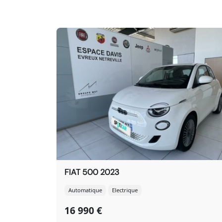
FIAT 500 2023
Automatique
Electrique
16 990 €