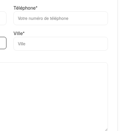
Téléphone*
Ville*