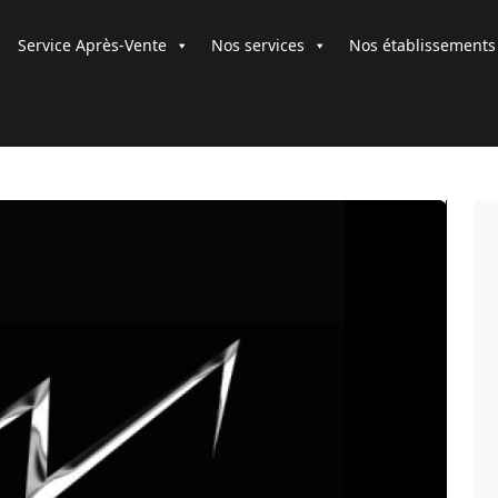
Service Après-Vente
Nos services
Nos établissements