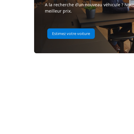
A la recherche d’un nouveau véhicule ? Nous
meilleur prix.
Estimez votre voiture