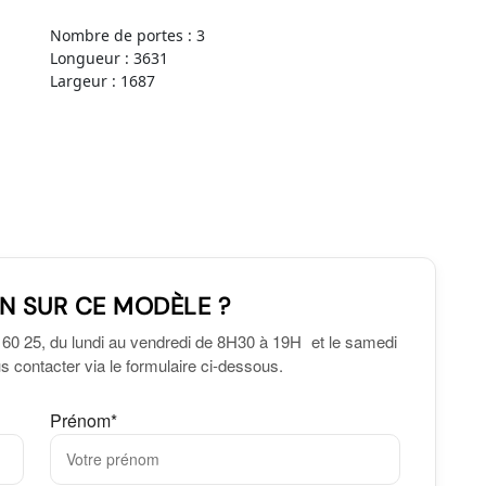
Nombre de portes : 3
Longueur : 3631
Largeur : 1687
N SUR CE MODÈLE ?
 60 25, du lundi au vendredi de 8H30 à 19H et le samedi
 contacter via le formulaire ci-dessous.
Prénom*