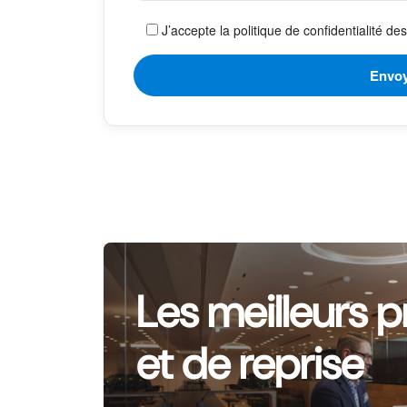
J’accepte la politique de confidentialité d
Les meilleurs p
et de reprise