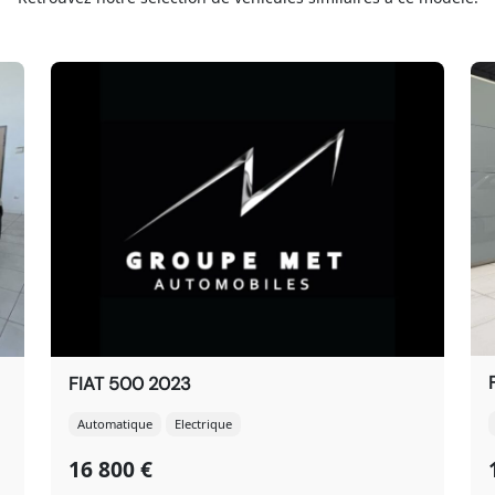
FIAT 500 2023
Automatique
Electrique
16 800 €