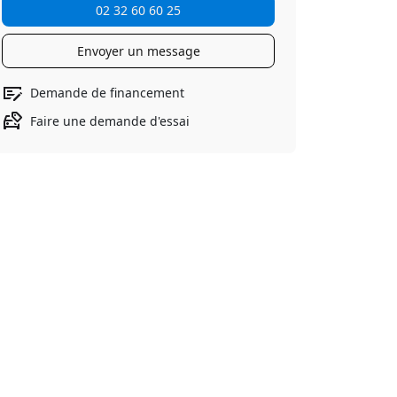
02 32 60 60 25
Envoyer un message
Demande de financement
Faire une demande d'essai