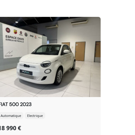
FIAT 500 2023
Automatique
Electrique
18 990 €