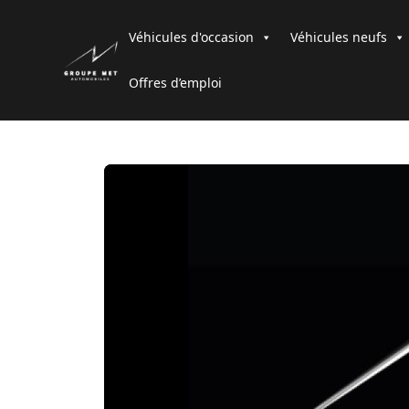
Véhicules d'occasion
Véhicules neufs
Offres d’emploi