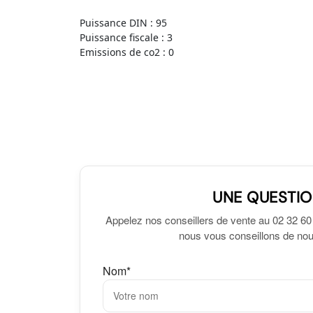
Puissance DIN : 95
Puissance fiscale : 3
Emissions de co2 : 0
UNE QUESTIO
Appelez nos conseillers de vente au 02 32 60
nous vous conseillons de nous
Nom*