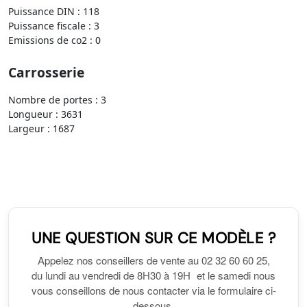
Puissance DIN : 118
Puissance fiscale : 3
Emissions de co2 : 0
Carrosserie
Nombre de portes : 3
Longueur : 3631
Largeur : 1687
UNE QUESTION SUR CE MODÈLE ?
Appelez nos conseillers de vente au 02 32 60 60 25,
du lundi au vendredi de 8H30 à 19H et le samedi nous
vous conseillons de nous contacter via le formulaire ci-
dessous.