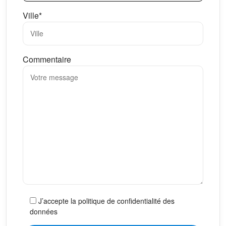
Ville*
Commentaire
J’accepte la politique de confidentialité des
données