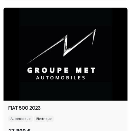
FIAT 500 2023
Automatique
Electrique
17 800 €