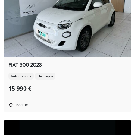
FIAT 500 2023
Automatique
Electrique
15 990 €
EVREUX