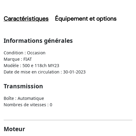
Caractéristiques
Équipement et options
Informations générales
Condition : Occasion
Marque : FIAT
Modèle : 500 e 118ch MY23
Date de mise en circulation : 30-01-2023
Transmission
Boîte : Automatique
Nombres de vitesses : 0
Moteur