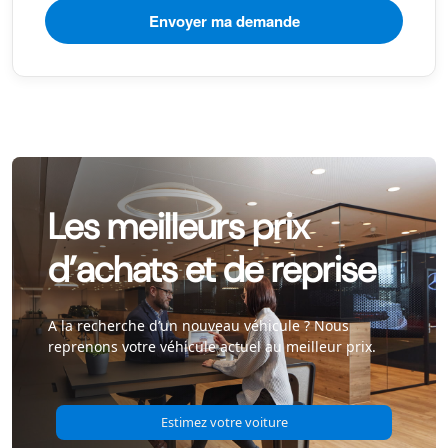
Les meilleurs prix
d’achats et de reprise
A la recherche d’un nouveau véhicule ? Nous
reprenons votre véhicule actuel au meilleur prix.
Estimez votre voiture