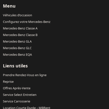
Menu
Véhicules d’occasion
Configurez votre Mercedes-Benz
Mercedes-Benz Classe A
Mercedes-Benz Classe B
Mercedes-Benz GLA
Mercedes-Benz GLC
Mercedes-Benz EQA
Liens utiles
Prendre Rendez-Vous en ligne
Reprise
Offres Après-Vente
Service Select Entretien
Service Carrosserie
Location Courte Durée – MBRent