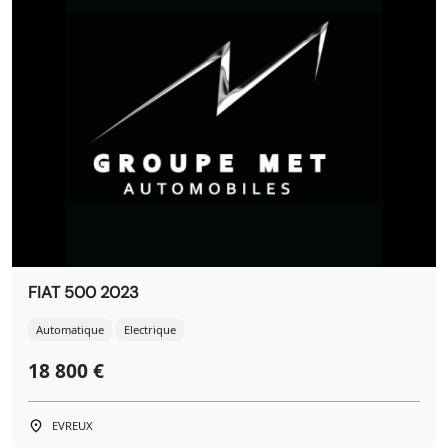
FIAT 500 2023
Automatique
Electrique
18 800 €
EVREUX