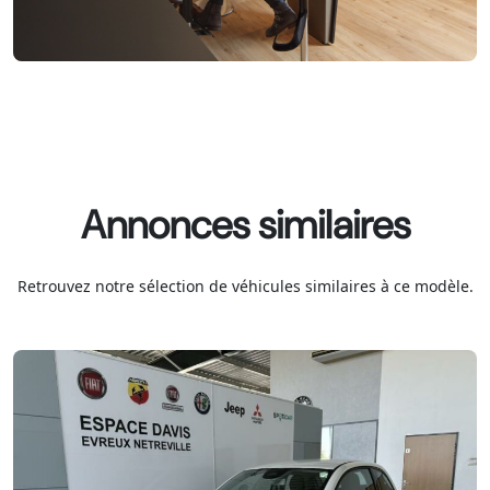
Annonces similaires
Retrouvez notre sélection de véhicules similaires à ce modèle.