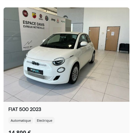
FIAT 500 2023
Automatique
Electrique
14 800 €