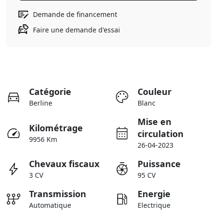
Demande de financement
Faire une demande d'essai
Catégorie
Couleur
Berline
Blanc
Mise en
Kilométrage
circulation
9956 Km
26-04-2023
Chevaux fiscaux
Puissance
3 CV
95 CV
Transmission
Energie
Automatique
Electrique