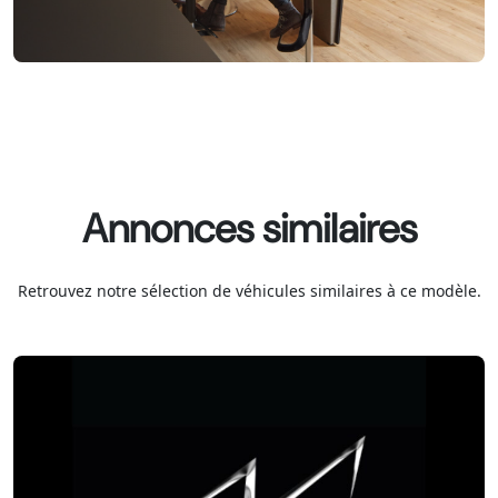
Annonces similaires
Retrouvez notre sélection de véhicules similaires à ce modèle.