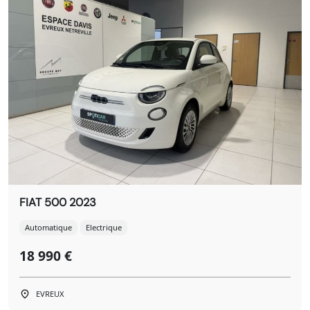
FIAT 500 2023
Automatique
Electrique
18 990 €
EVREUX