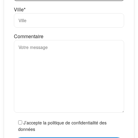
Ville*
Commentaire
J’accepte la politique de confidentialité des
données