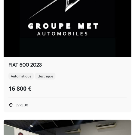
FIAT 500 2023
Automatique
Electrique
16 800 €
EVREUX