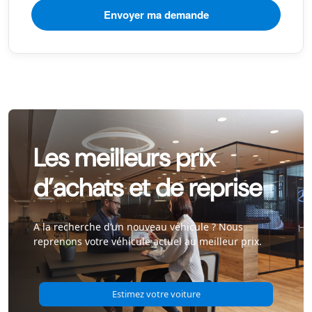
Les meilleurs prix
d’achats et de reprise
A la recherche d’un nouveau véhicule ? Nous
reprenons votre véhicule actuel au meilleur prix.
Estimez votre voiture