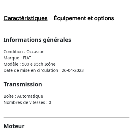
Caractéristiques
Équipement et options
Informations générales
Condition : Occasion
Marque : FIAT
Modèle : 500 e 95ch Icône
Date de mise en circulation : 26-04-2023
Transmission
Boîte : Automatique
Nombres de vitesses : 0
Moteur