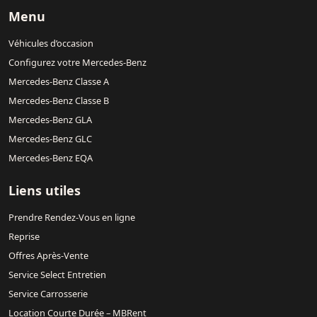
Menu
Véhicules d’occasion
Configurez votre Mercedes-Benz
Mercedes-Benz Classe A
Mercedes-Benz Classe B
Mercedes-Benz GLA
Mercedes-Benz GLC
Mercedes-Benz EQA
Liens utiles
Prendre Rendez-Vous en ligne
Reprise
Offres Après-Vente
Service Select Entretien
Service Carrosserie
Location Courte Durée – MBRent