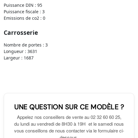
Puissance DIN : 95
Puissance fiscale : 3
Emissions de co2 : 0
Carrosserie
Nombre de portes : 3
Longueur : 3631
Largeur : 1687
UNE QUESTION SUR CE MODÈLE ?
Appelez nos conseillers de vente au 02 32 60 60 25,
du lundi au vendredi de 8H30 à 19H et le samedi nous
vous conseillons de nous contacter via le formulaire ci-
dessous.