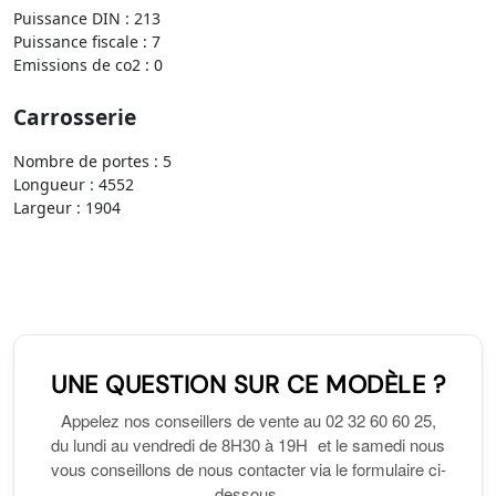
Puissance DIN : 213
Puissance fiscale : 7
Emissions de co2 : 0
Carrosserie
Nombre de portes : 5
Longueur : 4552
Largeur : 1904
UNE QUESTION SUR CE MODÈLE ?
Appelez nos conseillers de vente au 02 32 60 60 25,
du lundi au vendredi de 8H30 à 19H et le samedi nous
vous conseillons de nous contacter via le formulaire ci-
dessous.