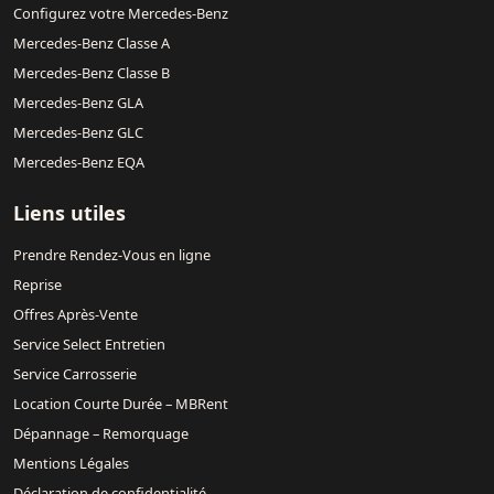
Configurez votre Mercedes-Benz
Mercedes-Benz Classe A
Mercedes-Benz Classe B
Mercedes-Benz GLA
Mercedes-Benz GLC
Mercedes-Benz EQA
Liens utiles
Prendre Rendez-Vous en ligne
Reprise
Offres Après-Vente
Service Select Entretien
Service Carrosserie
Location Courte Durée – MBRent
Dépannage – Remorquage
Mentions Légales
Déclaration de confidentialité