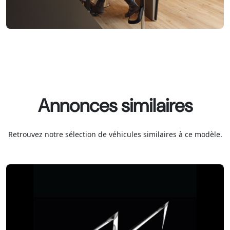
Annonces similaires
Retrouvez notre sélection de véhicules similaires à ce modèle.