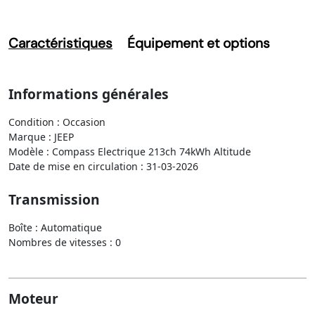
Caractéristiques
Équipement et options
Informations générales
Condition : Occasion
Marque : JEEP
Modèle : Compass Electrique 213ch 74kWh Altitude
Date de mise en circulation : 31-03-2026
Transmission
Boîte : Automatique
Nombres de vitesses : 0
Moteur