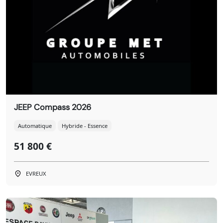
JEEP Compass 2026
Automatique
Hybride - Essence
51 800 €
EVREUX