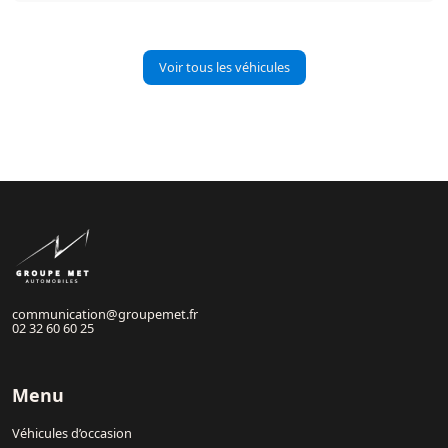
Voir tous les véhicules
communication@groupemet.fr
02 32 60 60 25
Menu
Véhicules d’occasion