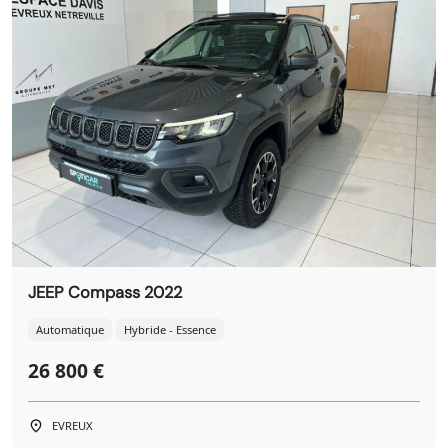
JEEP Compass 2022
Automatique
Hybride - Essence
26 800 €
EVREUX