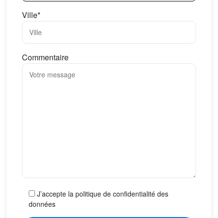
Ville*
Commentaire
J’accepte la politique de confidentialité des
données