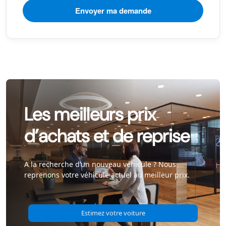
Les meilleurs prix
d’achats et de reprise
A la recherche d’un nouveau véhicule ? Nous
reprenons votre véhicule actuel au meilleur prix.
Estimez votre voiture