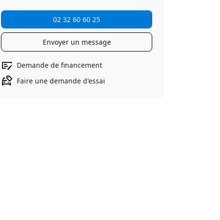
02 32 60 60 25
Envoyer un message
Demande de financement
Faire une demande d'essai