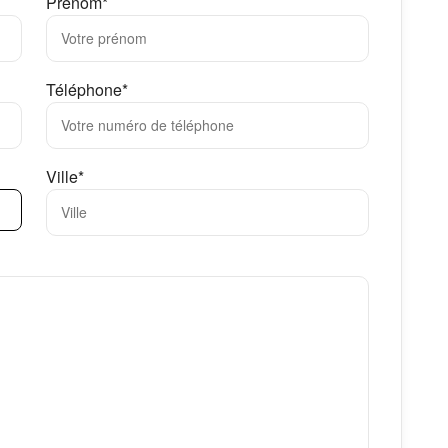
Prénom*
Téléphone*
Ville*