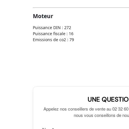
Moteur
Puissance DIN : 272
Puissance fiscale : 16
Emissions de co2 : 79
UNE QUESTIO
Appelez nos conseillers de vente au 02 32 60
nous vous conseillons de nous