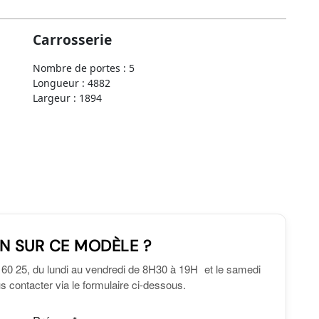
Carrosserie
Nombre de portes : 5
Longueur : 4882
Largeur : 1894
N SUR CE MODÈLE ?
 60 25, du lundi au vendredi de 8H30 à 19H et le samedi
 contacter via le formulaire ci-dessous.