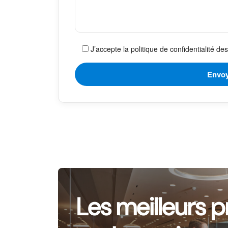
J’accepte la politique de confidentialité d
Les meilleurs p