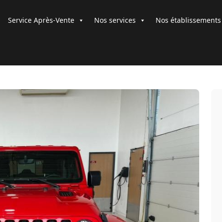
Service Après-Vente
Nos services
Nos établissements