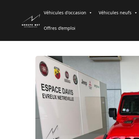
Véhicules d'occasion
Véhicules neufs
Offres d’emploi