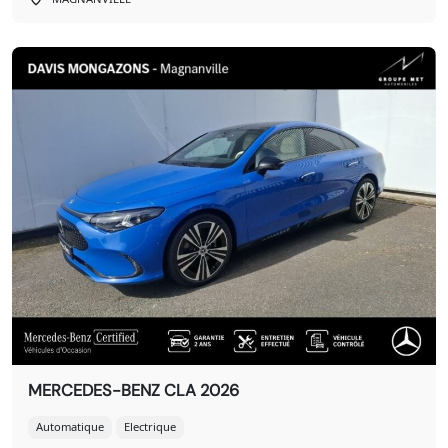
MERCEDES-BENZ CLA 2026
Automatique
Electrique