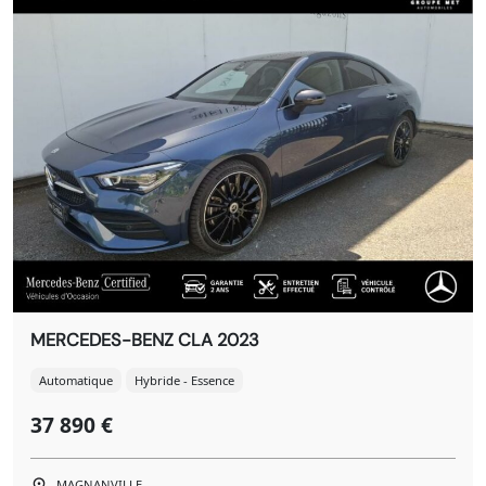
MERCEDES-BENZ CLA 2023
Automatique
Hybride - Essence
37 890 €
MAGNANVILLE