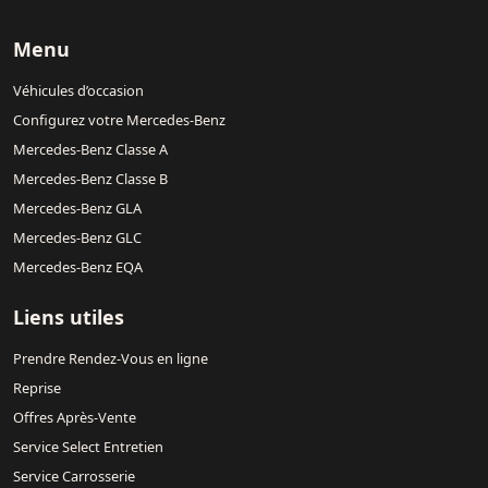
Menu
Véhicules d’occasion
Configurez votre Mercedes-Benz
Mercedes-Benz Classe A
Mercedes-Benz Classe B
Mercedes-Benz GLA
Mercedes-Benz GLC
Mercedes-Benz EQA
Liens utiles
Prendre Rendez-Vous en ligne
Reprise
Offres Après-Vente
Service Select Entretien
Service Carrosserie