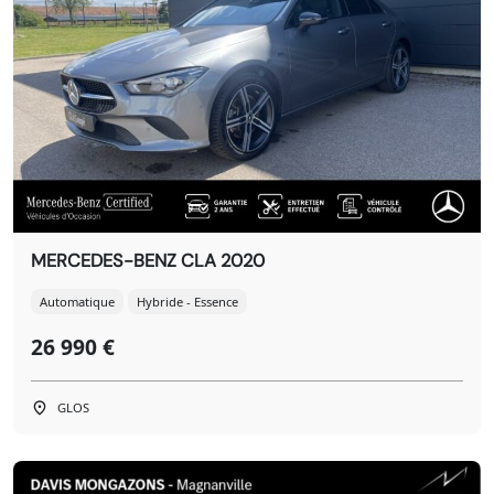
MERCEDES-BENZ CLA 2020
Automatique
Hybride - Essence
26 990 €
GLOS