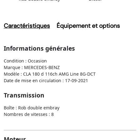
Caractéristiques
Équipement et options
Informations générales
Condition : Occasion
Marque : MERCEDES-BENZ
Modèle : CLA 180 d 116ch AMG Line 8G-DCT
Date de mise en circulation : 17-09-2021
Transmission
Boîte : Rob double embray
Nombres de vitesses : 8
Moteur