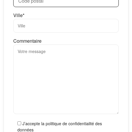
Ville*
Commentaire
J’accepte la politique de confidentialité des
données