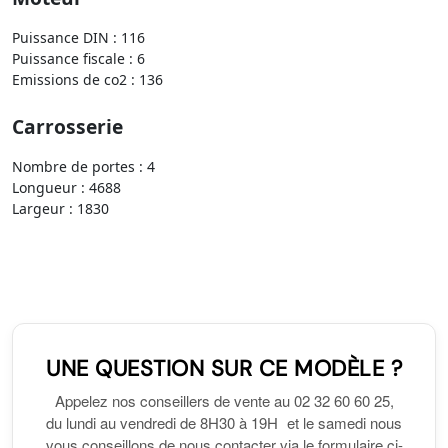
Puissance DIN : 116
Puissance fiscale : 6
Emissions de co2 : 136
Carrosserie
Nombre de portes : 4
Longueur : 4688
Largeur : 1830
UNE QUESTION SUR CE MODÈLE ?
Appelez nos conseillers de vente au 02 32 60 60 25,
du lundi au vendredi de 8H30 à 19H et le samedi nous
vous conseillons de nous contacter via le formulaire ci-