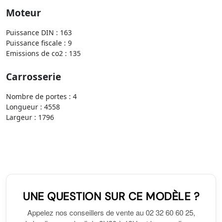
Moteur
Puissance DIN : 163
Puissance fiscale : 9
Emissions de co2 : 135
Carrosserie
Nombre de portes : 4
Longueur : 4558
Largeur : 1796
UNE QUESTION SUR CE MODÈLE ?
Appelez nos conseillers de vente au 02 32 60 60 25,