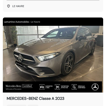
LE HAVRE
MERCEDES-BENZ Classe A 2023