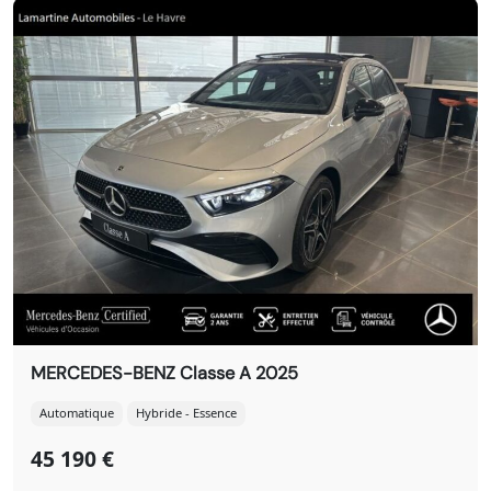
MERCEDES-BENZ Classe A 2025
Automatique
Hybride - Essence
45 190 €