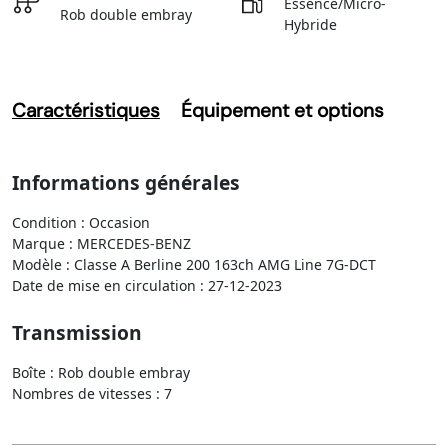
Essence/Micro-
Rob double embray
Hybride
Caractéristiques
Équipement et options
Informations générales
Condition : Occasion
Marque : MERCEDES-BENZ
Modèle : Classe A Berline 200 163ch AMG Line 7G-DCT
Date de mise en circulation : 27-12-2023
Transmission
Boîte : Rob double embray
Nombres de vitesses : 7