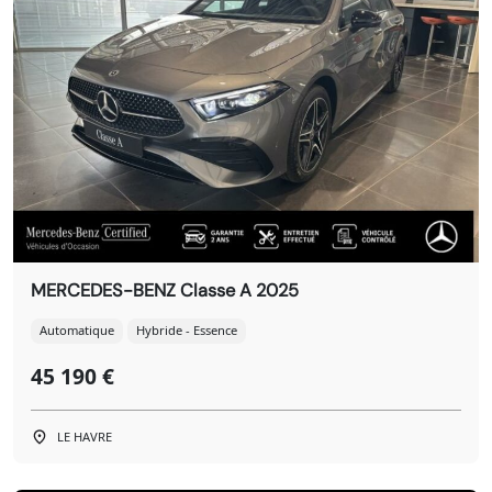
MERCEDES-BENZ Classe A 2025
Automatique
Hybride - Essence
45 190 €
LE HAVRE