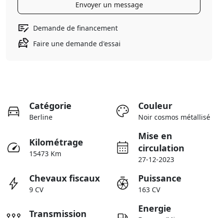
Envoyer un message
Demande de financement
Faire une demande d'essai
Catégorie
Couleur
Berline
Noir cosmos métallisé
Mise en
Kilométrage
circulation
15473 Km
27-12-2023
Chevaux fiscaux
Puissance
9 CV
163 CV
Energie
Transmission