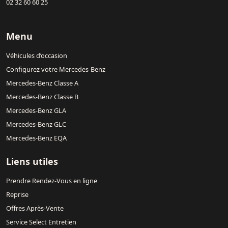
02 32 60 60 25
Menu
Véhicules d’occasion
Configurez votre Mercedes-Benz
Mercedes-Benz Classe A
Mercedes-Benz Classe B
Mercedes-Benz GLA
Mercedes-Benz GLC
Mercedes-Benz EQA
Liens utiles
Prendre Rendez-Vous en ligne
Reprise
Offres Après-Vente
Service Select Entretien