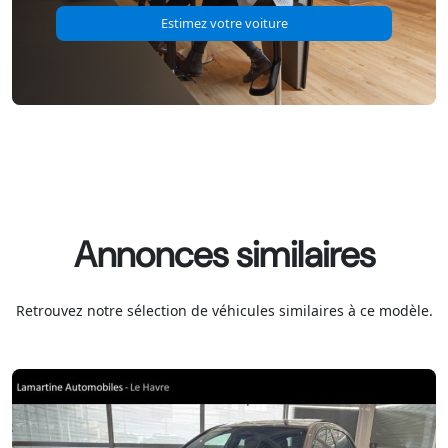
Estimez votre voiture
Annonces similaires
Retrouvez notre sélection de véhicules similaires à ce modèle.