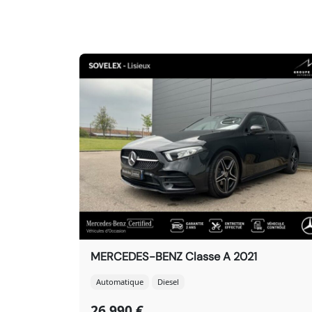
MERCEDES-BENZ Classe A 2021
Automatique
Diesel
26 990 €