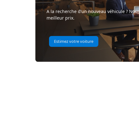
A la recherche d’un nouveau véhicule ? Nous
meilleur prix.
Estimez votre voiture