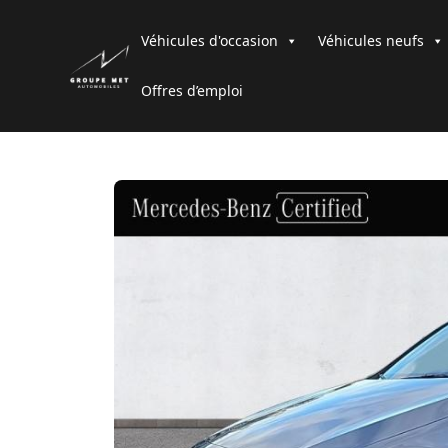
Véhicules d'occasion
Véhicules neufs
Offres d’emploi