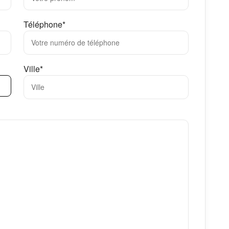
Téléphone*
Ville*