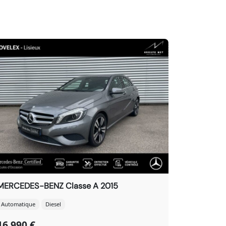
MERCEDES-BENZ Classe A 2015
Automatique
Diesel
16 990 €