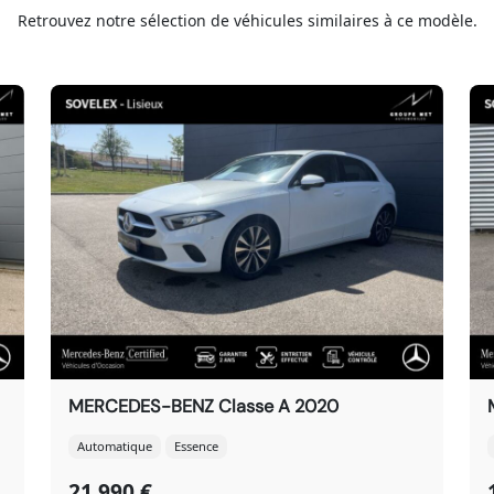
Retrouvez notre sélection de véhicules similaires à ce modèle.
MERCEDES-BENZ Classe A 2020
Automatique
Essence
21 990 €