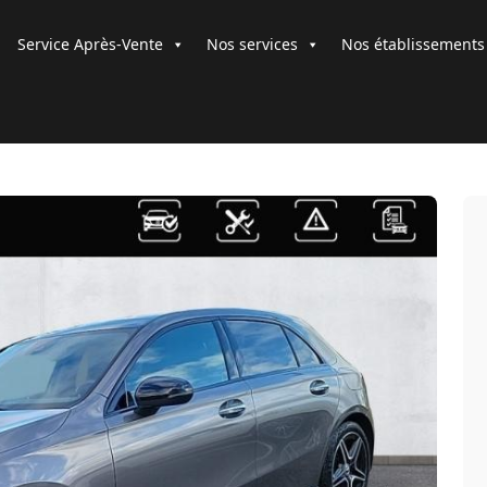
Service Après-Vente
Nos services
Nos établissements