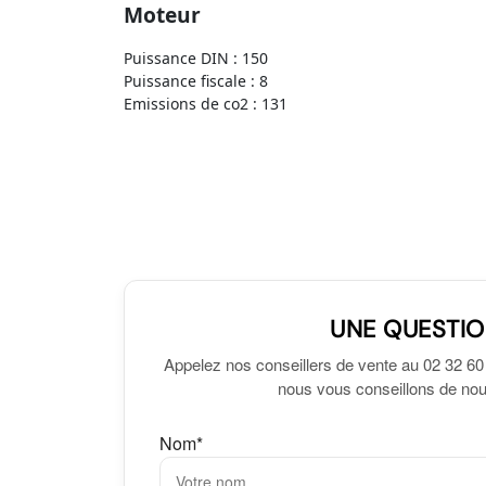
Moteur
Puissance DIN : 150
Puissance fiscale : 8
Emissions de co2 : 131
UNE QUESTIO
Appelez nos conseillers de vente au 02 32 60
nous vous conseillons de nous
Nom*