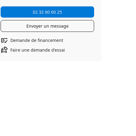
02 32 60 60 25
Envoyer un message
Demande de financement
Faire une demande d'essai