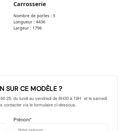
Carrosserie
Nombre de portes : 5
Longueur : 4436
Largeur : 1796
N SUR CE MODÈLE ?
 60 25, du lundi au vendredi de 8H30 à 19H et le samedi
 contacter via le formulaire ci-dessous.
Prénom*