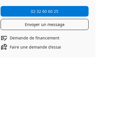
02 32 60 60 25
Envoyer un message
Demande de financement
Faire une demande d'essai