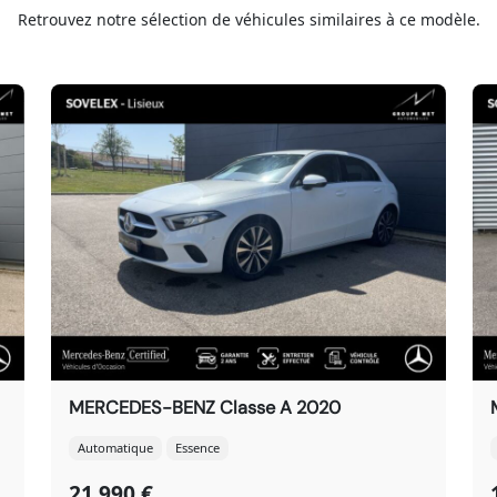
Retrouvez notre sélection de véhicules similaires à ce modèle.
MERCEDES-BENZ Classe A 2020
Automatique
Essence
21 990 €