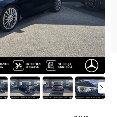
Mise en