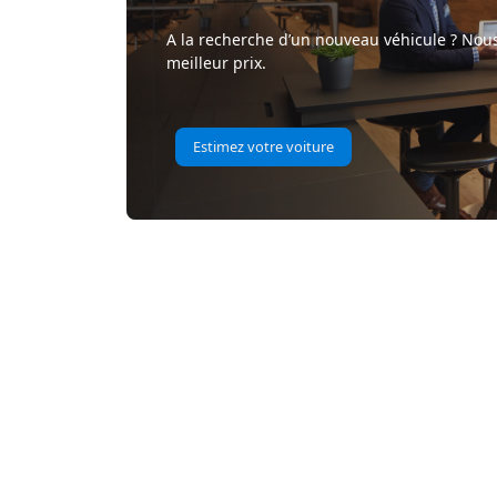
A la recherche d’un nouveau véhicule ? Nous
meilleur prix.
Estimez votre voiture