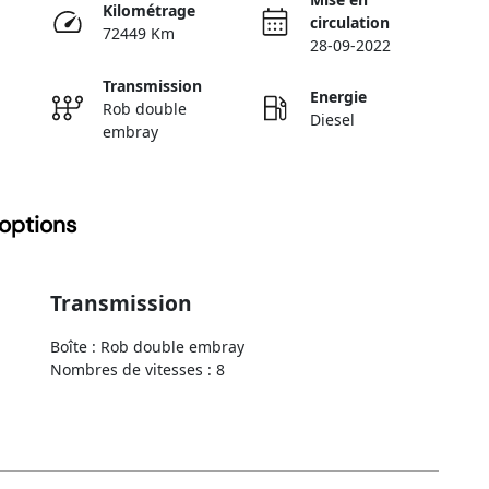
Kilométrage
circulation
72449 Km
28-09-2022
Transmission
Energie
Rob double
Diesel
embray
options
Transmission
Boîte : Rob double embray
Nombres de vitesses : 8