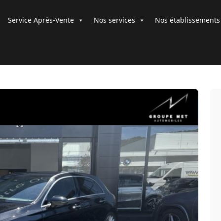
Service Après-Vente
Nos services
Nos établissements