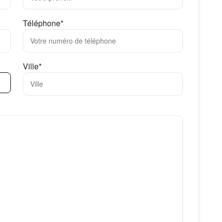
Téléphone*
Ville*