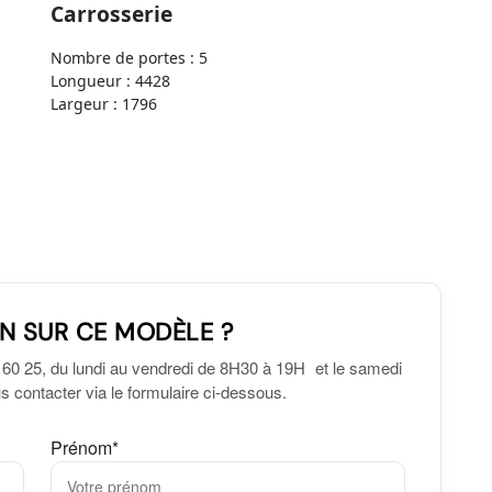
Carrosserie
Nombre de portes : 5
Longueur : 4428
Largeur : 1796
N SUR CE MODÈLE ?
 60 25, du lundi au vendredi de 8H30 à 19H et le samedi
 contacter via le formulaire ci-dessous.
Prénom*