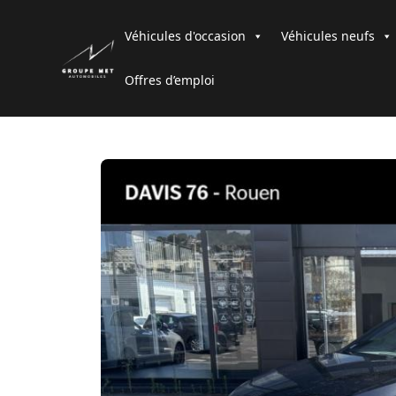
Véhicules d'occasion
Véhicules neufs
Offres d’emploi