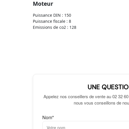
Moteur
Puissance DIN : 150
Puissance fiscale : 8
Emissions de co2 : 128
UNE QUESTIO
Appelez nos conseillers de vente au 02 32 60
nous vous conseillons de nous
Nom*