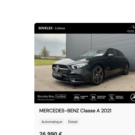
MERCEDES-BENZ Classe A 2021
Automatique
Diesel
26 990 €