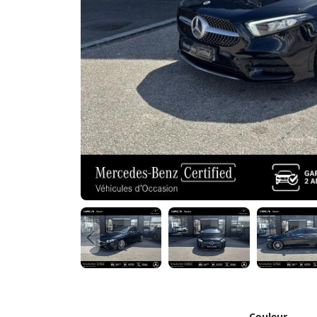
Couleur