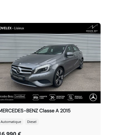
MERCEDES-BENZ Classe A 2015
Automatique
Diesel
16 990 €