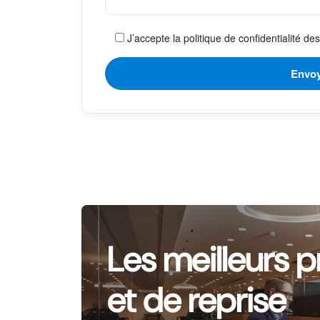
J’accepte la politique de confidentialité d
Les meilleurs p
et de reprise