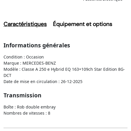
Caractéristiques
Équipement et options
Informations générales
Condition : Occasion
Marque : MERCEDES-BENZ
Modèle : Classe A 250 e Hybrid EQ 163+109ch Star Edition 8G-
DCT
Date de mise en circulation : 26-12-2025
Transmission
Boîte : Rob double embray
Nombres de vitesses : 8