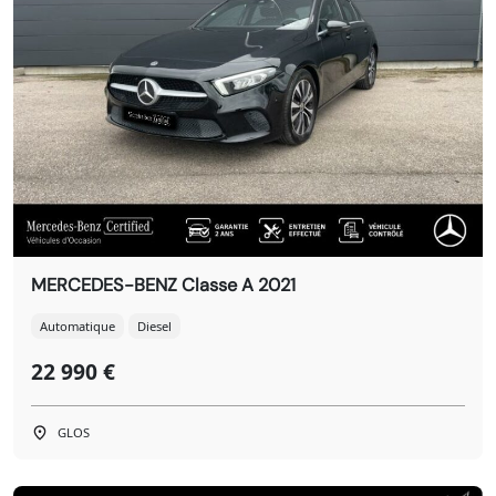
MERCEDES-BENZ Classe A 2021
Automatique
Diesel
22 990 €
GLOS