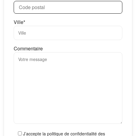
Ville*
Commentaire
J’accepte la politique de confidentialité des