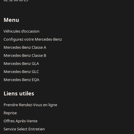
Menu
Véhicules d’occasion
Configurez votre Mercedes-Benz
Mercedes-Benz Classe A
Mercedes-Benz Classe B
Mercedes-Benz GLA
Mercedes-Benz GLC
Mercedes-Benz EQA
Liens utiles
Prendre Rendez-Vous en ligne
Reprise
Offres Après-Vente
Service Select Entretien