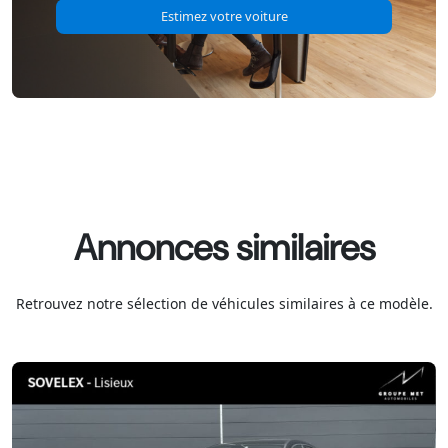
Estimez votre voiture
Annonces similaires
Retrouvez notre sélection de véhicules similaires à ce modèle.