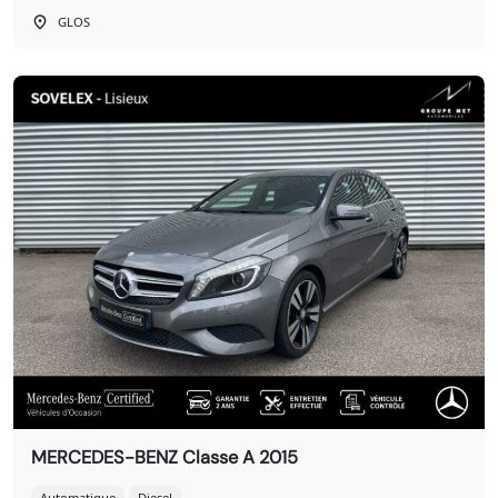
GLOS
MERCEDES-BENZ Classe A 2015
Automatique
Diesel