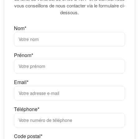
vous conseillons de nous contacter via le formulaire ci-
dessous.
Nom*
Prénom*
Email*
Téléphone*
Code postal*