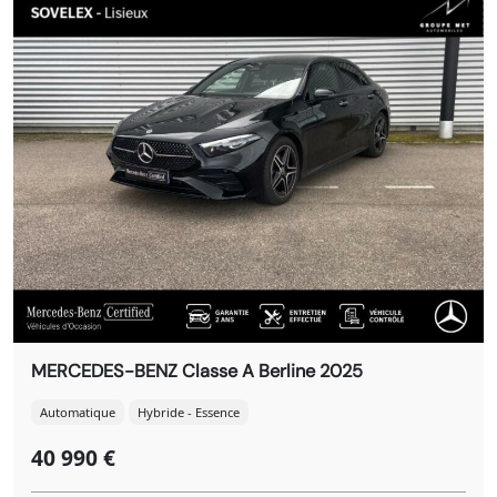
MERCEDES-BENZ Classe A Berline 2025
Automatique
Hybride - Essence
40 990 €