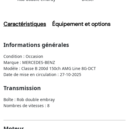
Caractéristiques
Équipement et options
Informations générales
Condition : Occasion
Marque : MERCEDES-BENZ
Modèle : Classe B 200d 150ch AMG Line 8G-DCT
Date de mise en circulation : 27-10-2025
Transmission
Boîte : Rob double embray
Nombres de vitesses : 8
Moteur