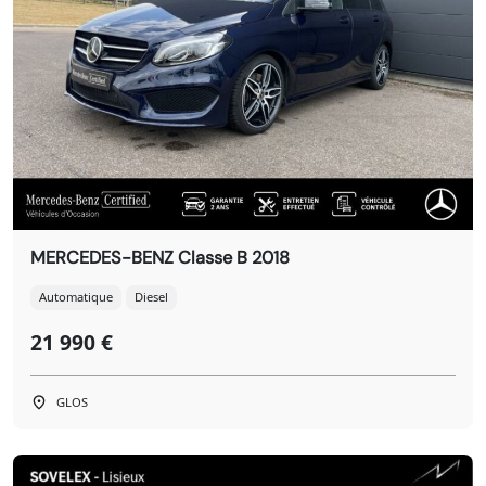
MERCEDES-BENZ Classe B 2018
Automatique
Diesel
21 990 €
GLOS