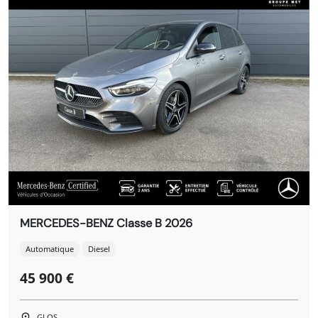
MERCEDES-BENZ Classe B 2026
Automatique
Diesel
45 900 €
GLOS