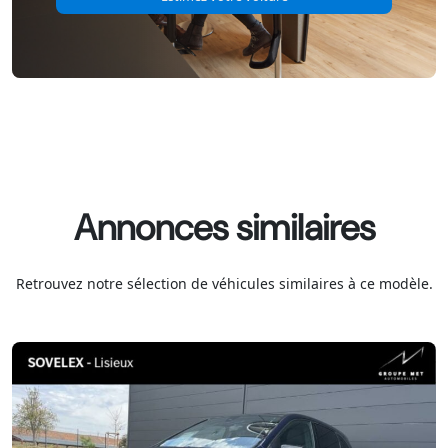
Annonces similaires
Retrouvez notre sélection de véhicules similaires à ce modèle.