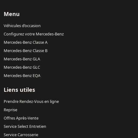
Menu
Véhicules d’occasion
Configurez votre Mercedes-Benz
Mercedes-Benz Classe A
Mercedes-Benz Classe B
Mercedes-Benz GLA
Mercedes-Benz GLC
Mercedes-Benz EQA
Liens utiles
Prendre Rendez-Vous en ligne
Reprise
Offres Après-Vente
Service Select Entretien
Service Carrosserie