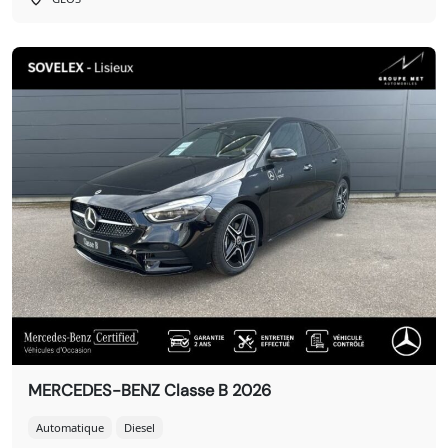
MERCEDES-BENZ Classe B 2026
Automatique
Diesel