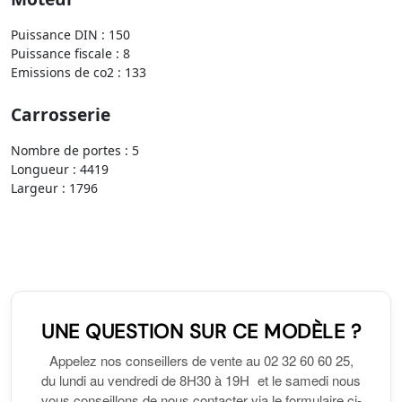
Puissance DIN : 150
Puissance fiscale : 8
Emissions de co2 : 133
Carrosserie
Nombre de portes : 5
Longueur : 4419
Largeur : 1796
UNE QUESTION SUR CE MODÈLE ?
Appelez nos conseillers de vente au 02 32 60 60 25,
du lundi au vendredi de 8H30 à 19H et le samedi nous
vous conseillons de nous contacter via le formulaire ci-