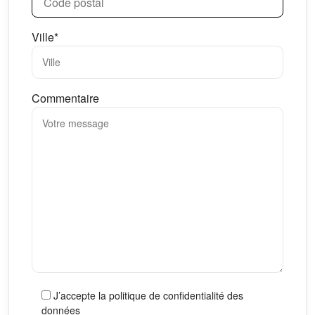
Ville*
Commentaire
J’accepte la politique de confidentialité des
données