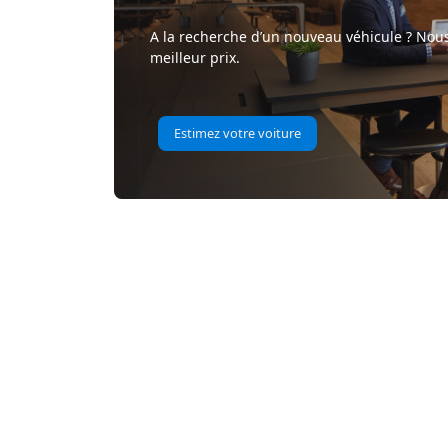
A la recherche d’un nouveau véhicule ? Nous
meilleur prix.
Estimez votre voiture