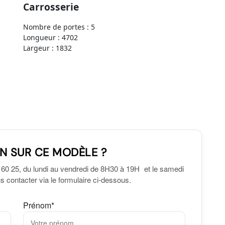
Carrosserie
Nombre de portes : 5
Longueur : 4702
Largeur : 1832
N SUR CE MODÈLE ?
 60 25, du lundi au vendredi de 8H30 à 19H et le samedi
 contacter via le formulaire ci-dessous.
Prénom*