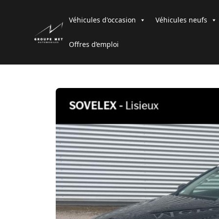
Véhicules d'occasion
Véhicules neufs
Offres d’emploi