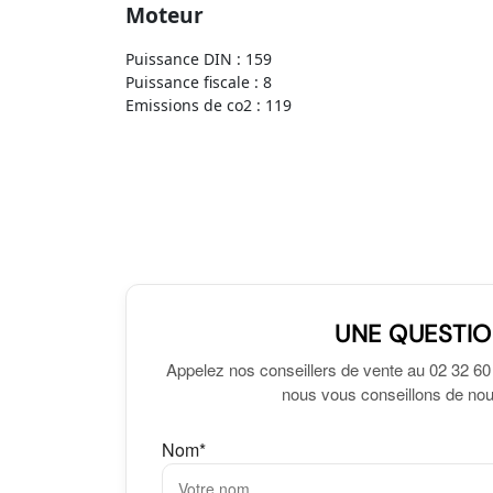
Moteur
Puissance DIN : 159
Puissance fiscale : 8
Emissions de co2 : 119
UNE QUESTIO
Appelez nos conseillers de vente au 02 32 60
nous vous conseillons de nous
Nom*