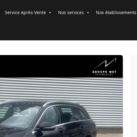
Service Après-Vente
Nos services
Nos établissements