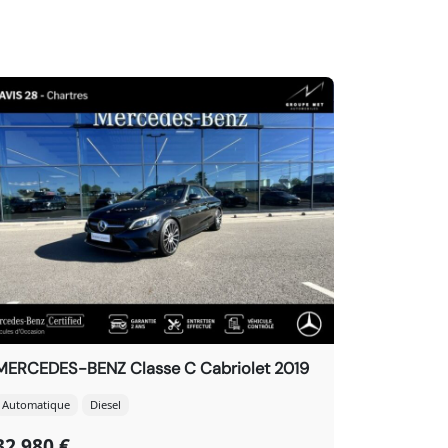
MERCEDES-BENZ Classe C Cabriolet 2019
Automatique
Diesel
32 980 €