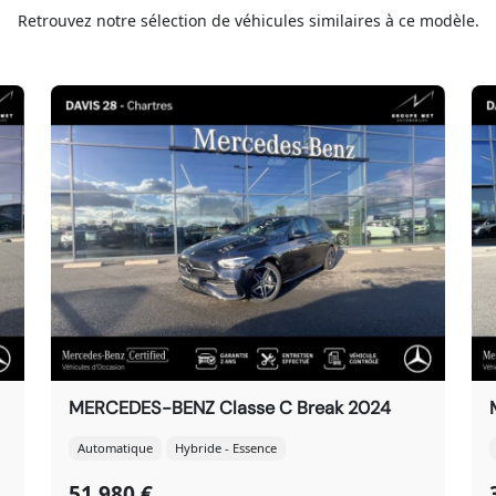
Retrouvez notre sélection de véhicules similaires à ce modèle.
MERCEDES-BENZ Classe C Break 2024
Automatique
Hybride - Essence
51 980 €