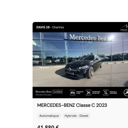
MERCEDES-BENZ Classe C 2023
Automatique
Hybride - Diesel
41 880 €