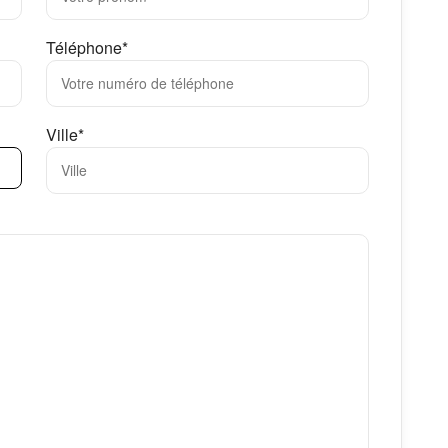
Téléphone*
Ville*