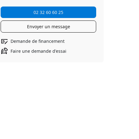
02 32 60 60 25
Envoyer un message
Demande de financement
Faire une demande d'essai