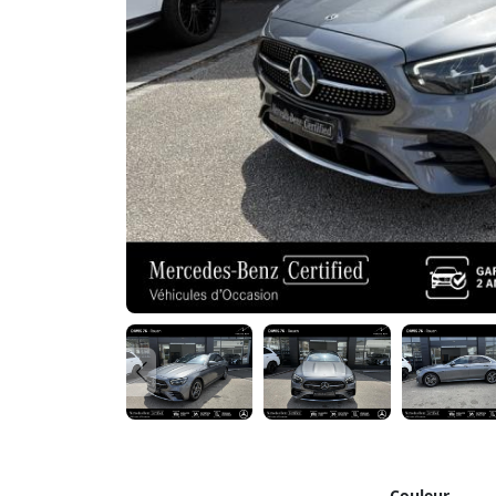
Couleur