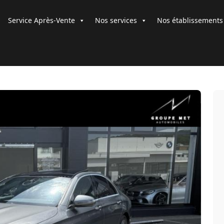
Service Après-Vente
Nos services
Nos établissements