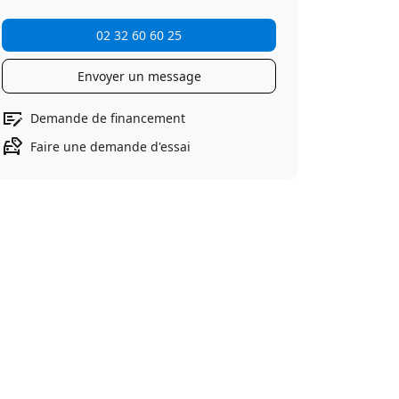
02 32 60 60 25
Envoyer un message
Demande de financement
Faire une demande d'essai