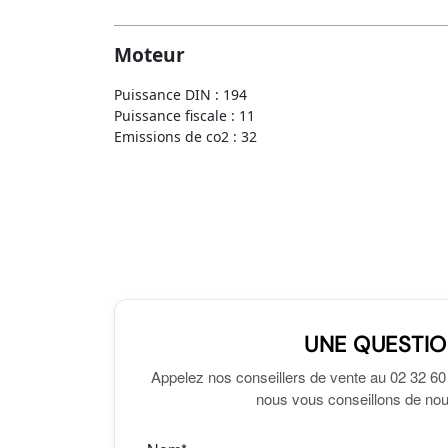
Moteur
Puissance DIN : 194
Puissance fiscale : 11
Emissions de co2 : 32
UNE QUESTIO
Appelez nos conseillers de vente au 02 32 60
nous vous conseillons de nous