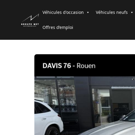
Véhicules d'occasion
Véhicules neufs
Offres d’emploi