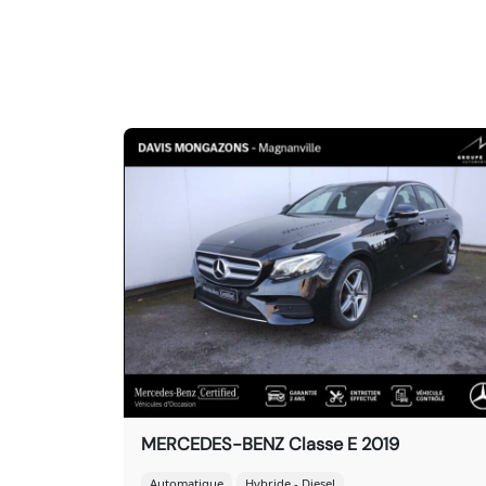
MERCEDES-BENZ Classe E 2019
Automatique
Hybride - Diesel