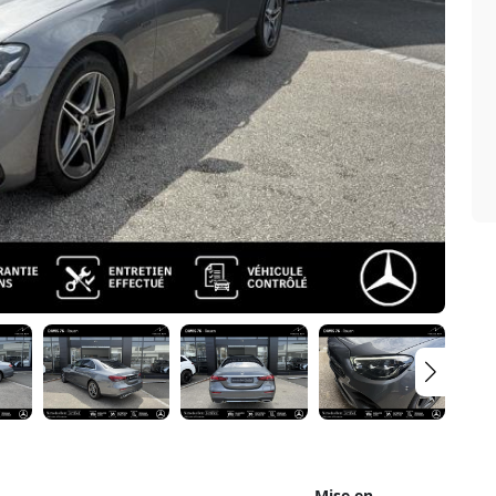
Mise en