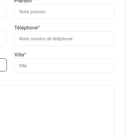
Prénom*
Téléphone*
Ville*