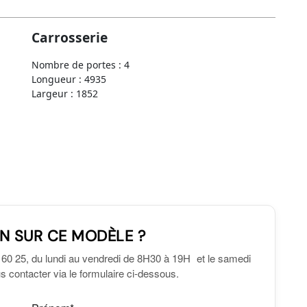
Carrosserie
Nombre de portes : 4
Longueur : 4935
Largeur : 1852
N SUR CE MODÈLE ?
 60 25, du lundi au vendredi de 8H30 à 19H et le samedi
 contacter via le formulaire ci-dessous.