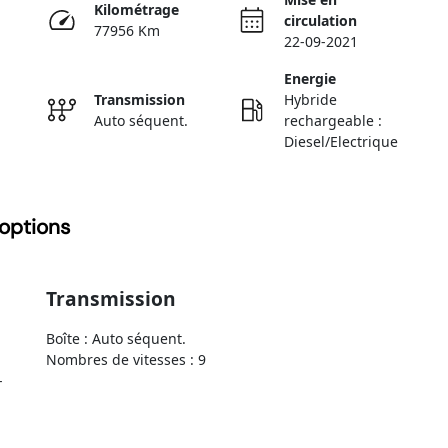
Kilométrage
circulation
77956 Km
22-09-2021
Energie
Transmission
Hybride
Auto séquent.
rechargeable :
Diesel/Electrique
options
Transmission
Boîte : Auto séquent.
Nombres de vitesses : 9
-