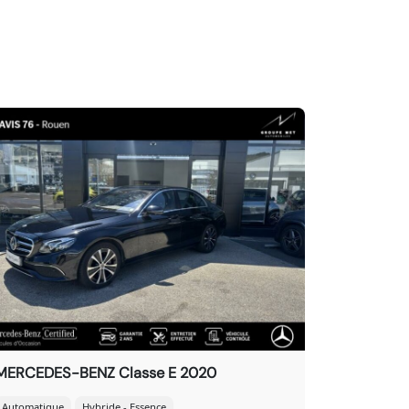
MERCEDES-BENZ Classe E 2020
Automatique
Hybride - Essence