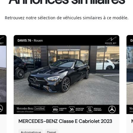
Retrouvez notre sélection de véhicules similaires à ce modèle.
MERCEDES-BENZ Classe E Cabriolet 2023
Automatique
Diesel