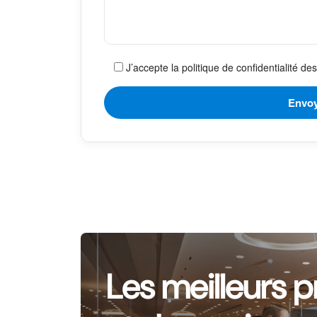
J’accepte la politique de confidentialité d
Les meilleurs p