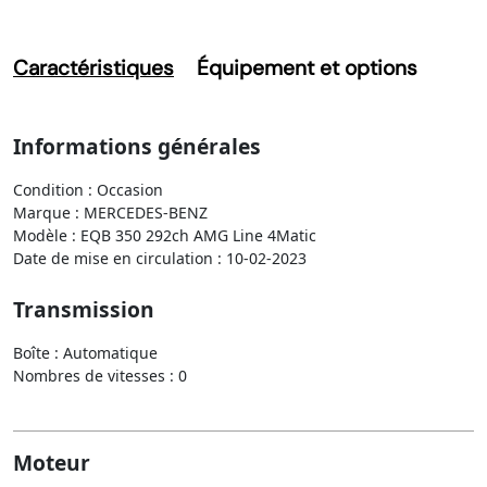
Caractéristiques
Équipement et options
Informations générales
Condition : Occasion
Marque : MERCEDES-BENZ
Modèle : EQB 350 292ch AMG Line 4Matic
Date de mise en circulation : 10-02-2023
Transmission
Boîte : Automatique
Nombres de vitesses : 0
Moteur