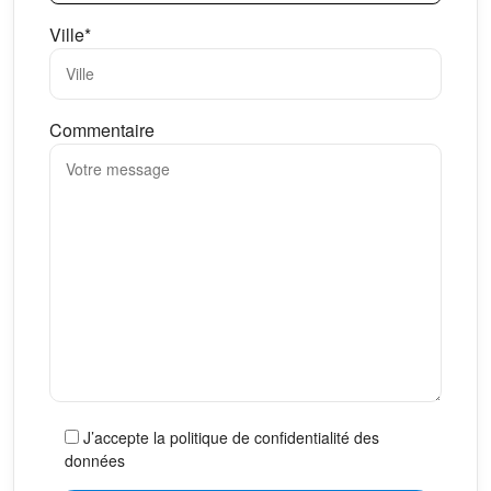
Ville*
Commentaire
J’accepte la politique de confidentialité des
données