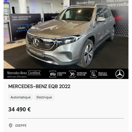
MERCEDES-BENZ EQB 2022
Automatique
Electrique
34 490 €
DIEPPE