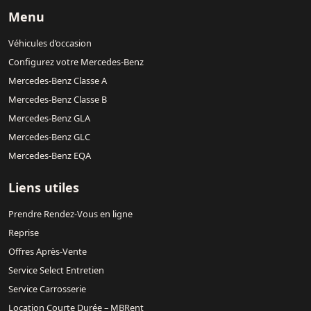
Menu
Véhicules d’occasion
Configurez votre Mercedes-Benz
Mercedes-Benz Classe A
Mercedes-Benz Classe B
Mercedes-Benz GLA
Mercedes-Benz GLC
Mercedes-Benz EQA
Liens utiles
Prendre Rendez-Vous en ligne
Reprise
Offres Après-Vente
Service Select Entretien
Service Carrosserie
Location Courte Durée – MBRent