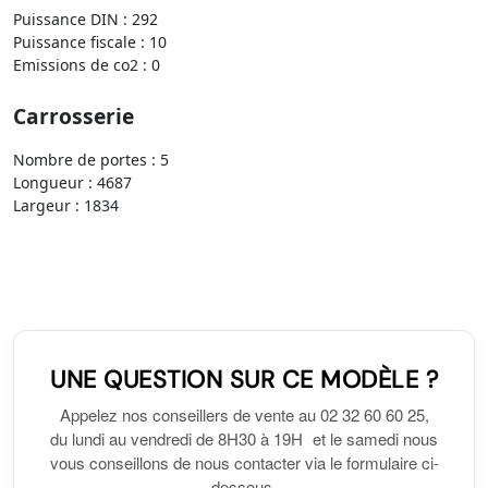
Puissance DIN : 292
Puissance fiscale : 10
Emissions de co2 : 0
Carrosserie
Nombre de portes : 5
Longueur : 4687
Largeur : 1834
UNE QUESTION SUR CE MODÈLE ?
Appelez nos conseillers de vente au 02 32 60 60 25,
du lundi au vendredi de 8H30 à 19H et le samedi nous
vous conseillons de nous contacter via le formulaire ci-
dessous.