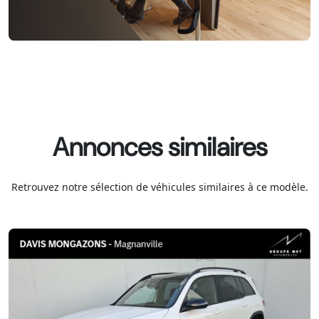
Annonces similaires
Retrouvez notre sélection de véhicules similaires à ce modèle.