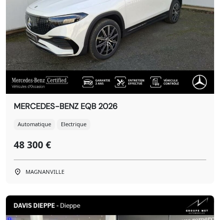
MERCEDES-BENZ EQB 2026
Automatique
Electrique
48 300 €
MAGNANVILLE