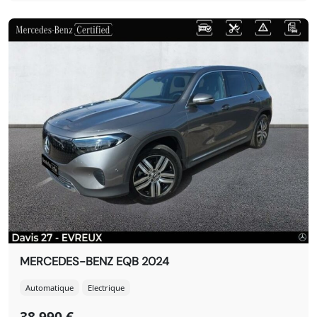
MERCEDES-BENZ EQB 2024
Automatique
Electrique
38 990 €