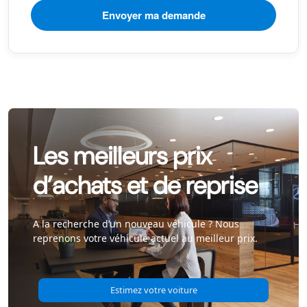
Les meilleurs prix
d’achats et de reprise
A la recherche d’un nouveau véhicule ? Nous
reprenons votre véhicule actuel au meilleur prix.
Estimez votre voiture