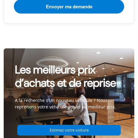
Les meilleurs prix
d’achats et de reprise
A la recherche d’un nouveau véhicule ? Nous
reprenons votre véhicule actuel au meilleur prix.
Estimez votre voiture