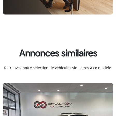
Annonces similaires
Retrouvez notre sélection de véhicules similaires à ce modèle.