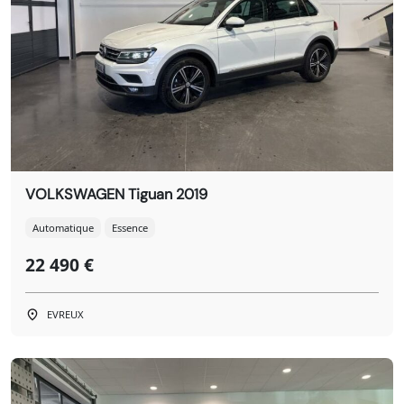
VOLKSWAGEN Tiguan 2019
Automatique
Essence
22 490 €
EVREUX