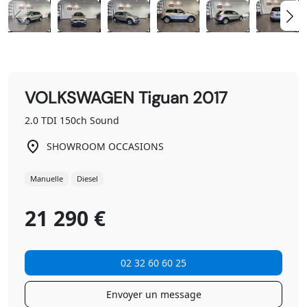
VOLKSWAGEN Tiguan 2017
2.0 TDI 150ch Sound
SHOWROOM OCCASIONS
Manuelle
Diesel
21 290 €
02 32 60 60 25
Envoyer un message