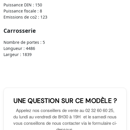
Puissance DIN : 150
Puissance fiscale : 8
Emissions de co2 : 123
Carrosserie
Nombre de portes : 5
Longueur : 4486
Largeur : 1839
UNE QUESTION SUR CE MODÈLE ?
Appelez nos conseillers de vente au 02 32 60 60 25,
du lundi au vendredi de 8H30 à 19H et le samedi nous
vous conseillons de nous contacter via le formulaire ci-
dessous.