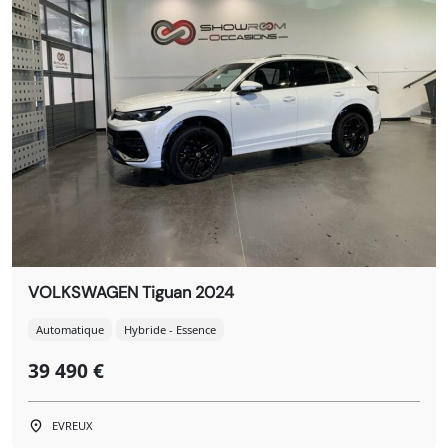
VOLKSWAGEN Tiguan 2024
Automatique
Hybride - Essence
39 490 €
EVREUX