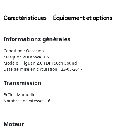
Caractéristiques
Équipement et options
Informations générales
Condition : Occasion
Marque : VOLKSWAGEN
Modèle : Tiguan 2.0 TDI 150ch Sound
Date de mise en circulation : 23-05-2017
Transmission
Boîte : Manuelle
Nombres de vitesses : 6
Moteur