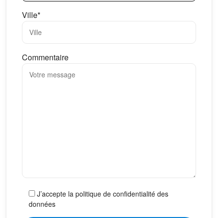
Ville*
Commentaire
J’accepte la politique de confidentialité des
données