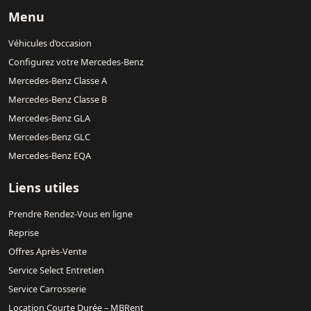
Menu
Véhicules d’occasion
Configurez votre Mercedes-Benz
Mercedes-Benz Classe A
Mercedes-Benz Classe B
Mercedes-Benz GLA
Mercedes-Benz GLC
Mercedes-Benz EQA
Liens utiles
Prendre Rendez-Vous en ligne
Reprise
Offres Après-Vente
Service Select Entretien
Service Carrosserie
Location Courte Durée – MBRent