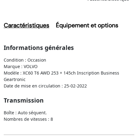
Caractéristiques
Équipement et options
Informations générales
Condition : Occasion
Marque : VOLVO
Modèle : XC60 T6 AWD 253 + 145ch Inscription Business
Geartronic
Date de mise en circulation : 25-02-2022
Transmission
Boîte : Auto séquent.
Nombres de vitesses : 8