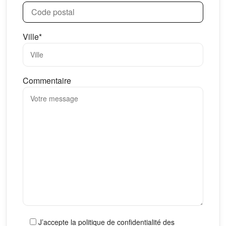
Ville*
Commentaire
J’accepte la politique de confidentialité des