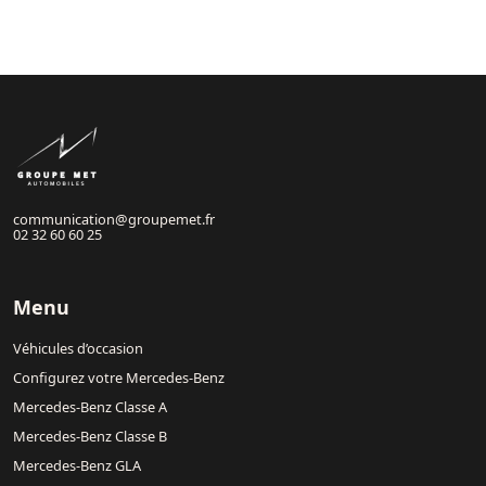
communication@groupemet.fr
02 32 60 60 25
Menu
Véhicules d’occasion
Configurez votre Mercedes-Benz
Mercedes-Benz Classe A
Mercedes-Benz Classe B
Mercedes-Benz GLA