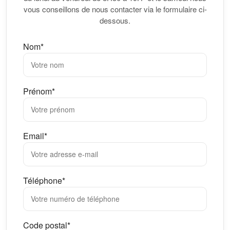
vous conseillons de nous contacter via le formulaire ci-
dessous.
Nom*
Prénom*
Email*
Téléphone*
Code postal*