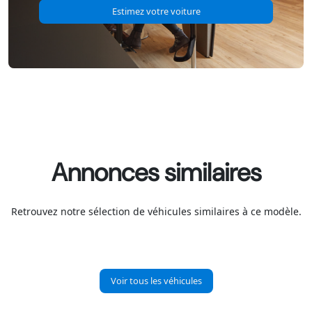
Estimez votre voiture
Annonces similaires
Retrouvez notre sélection de véhicules similaires à ce modèle.
Voir tous les véhicules