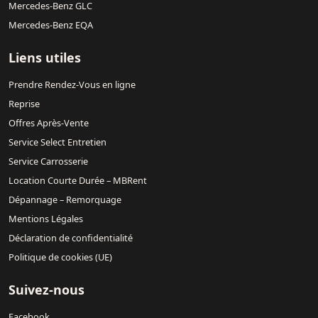
Mercedes-Benz GLC
Mercedes-Benz EQA
Liens utiles
Prendre Rendez-Vous en ligne
Reprise
Offres Après-Vente
Service Select Entretien
Service Carrosserie
Location Courte Durée – MBRent
Dépannage – Remorquage
Mentions Légales
Déclaration de confidentialité
Politique de cookies (UE)
Suivez-nous
Facebook