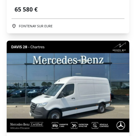
65 580 €
FONTENAY SUR EURE