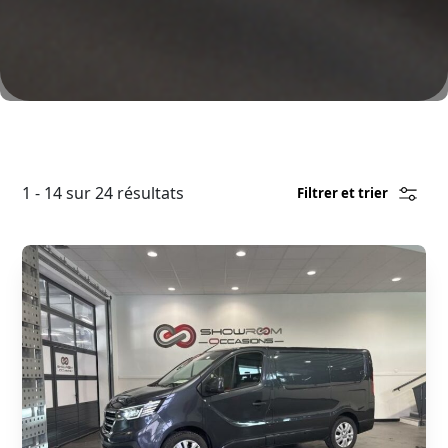
1 - 14 sur 24 résultats
Filtrer et trier