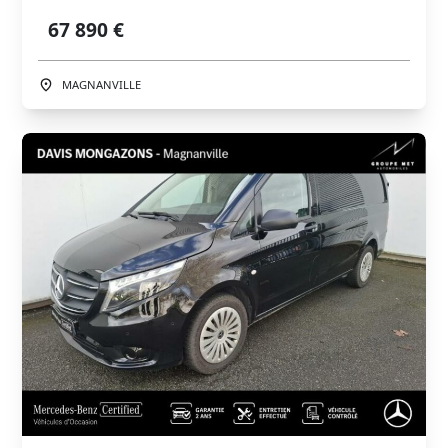
67 890 €
MAGNANVILLE