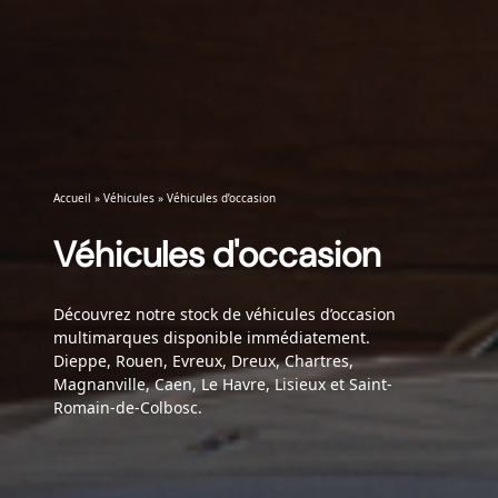
Accueil
»
Véhicules
»
Véhicules d’occasion
Véhicules d'occasion
Découvrez notre stock de véhicules d’occasion
multimarques disponible immédiatement.
Dieppe, Rouen, Evreux, Dreux, Chartres,
Magnanville, Caen, Le Havre, Lisieux et Saint-
Romain-de-Colbosc.