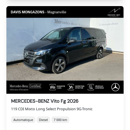
MERCEDES-BENZ Vito Fg 2026
119 CDI Mixto Long Select Propulsion 9G-Tronic
Automatique
Diesel
7 000 km