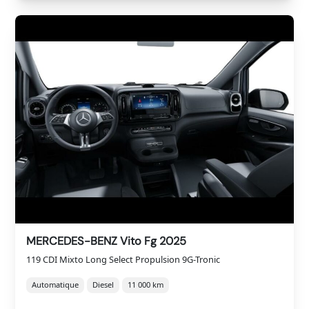
MERCEDES-BENZ Vito Fg 2025
119 CDI Mixto Long Select Propulsion 9G-Tronic
Automatique
Diesel
11 000 km