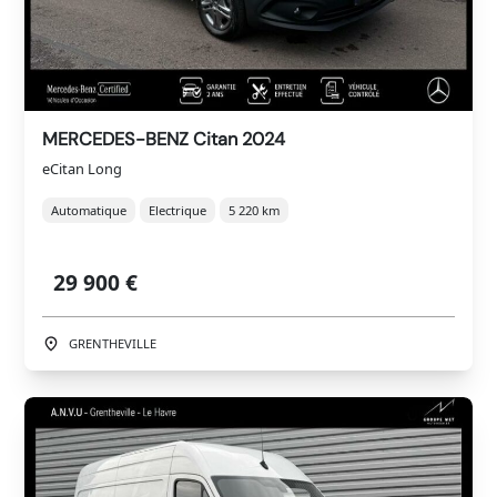
MERCEDES-BENZ Citan 2024
eCitan Long
Automatique
Electrique
5 220 km
29 900 €
GRENTHEVILLE