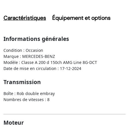
Caractéristiques
Équipement et options
Informations générales
Condition : Occasion
Marque : MERCEDES-BENZ
Modèle : Classe A 200 d 150ch AMG Line 8G-DCT
Date de mise en circulation : 17-12-2024
Transmission
Boîte : Rob double embray
Nombres de vitesses : 8
Moteur