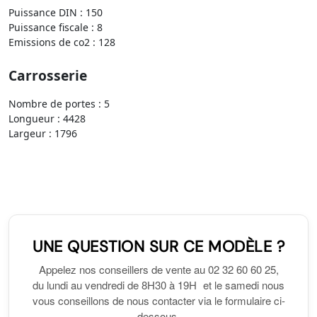
Puissance DIN : 150
Puissance fiscale : 8
Emissions de co2 : 128
Carrosserie
Nombre de portes : 5
Longueur : 4428
Largeur : 1796
UNE QUESTION SUR CE MODÈLE ?
Appelez nos conseillers de vente au 02 32 60 60 25,
du lundi au vendredi de 8H30 à 19H et le samedi nous
vous conseillons de nous contacter via le formulaire ci-
dessous.