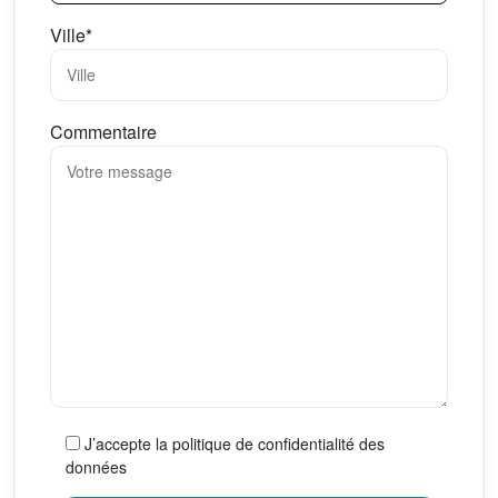
Ville*
Commentaire
J’accepte la politique de confidentialité des
données