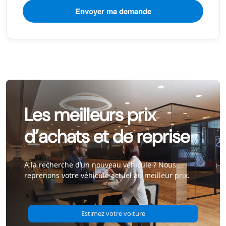
Les meilleurs prix
d’achats et de reprise
A la recherche d’un nouveau véhicule ? Nous
reprenons votre véhicule actuel au meilleur prix.
Estimez votre voiture