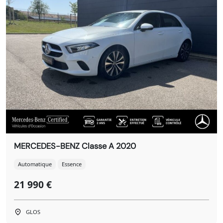
MERCEDES-BENZ Classe A 2020
Automatique
Essence
21 990 €
GLOS