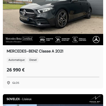
MERCEDES-BENZ Classe A 2021
Automatique
Diesel
26 990 €
GLOS