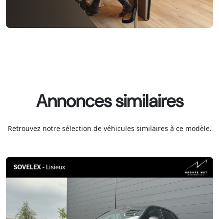
Annonces similaires
Retrouvez notre sélection de véhicules similaires à ce modèle.