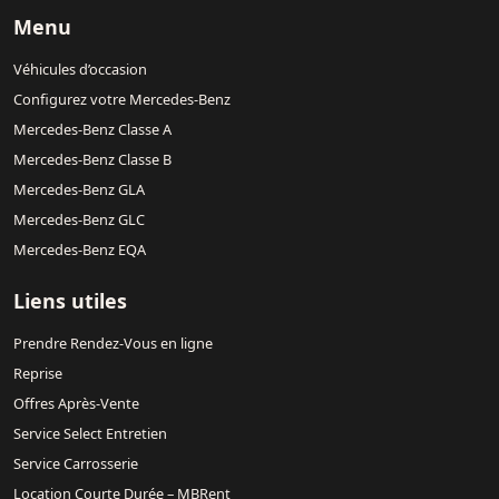
Menu
Véhicules d’occasion
Configurez votre Mercedes-Benz
Mercedes-Benz Classe A
Mercedes-Benz Classe B
Mercedes-Benz GLA
Mercedes-Benz GLC
Mercedes-Benz EQA
Liens utiles
Prendre Rendez-Vous en ligne
Reprise
Offres Après-Vente
Service Select Entretien
Service Carrosserie
Location Courte Durée – MBRent