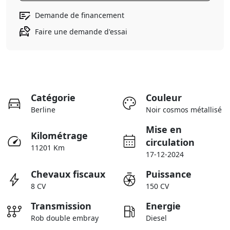
Demande de financement
Faire une demande d'essai
Catégorie
Couleur
Berline
Noir cosmos métallisé
Mise en
Kilométrage
circulation
11201 Km
17-12-2024
Chevaux fiscaux
Puissance
8 CV
150 CV
Transmission
Energie
Rob double embray
Diesel