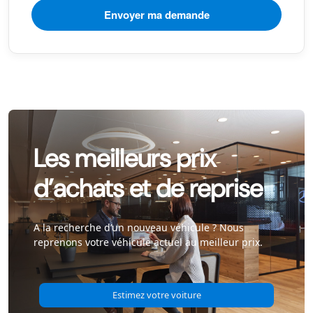
Les meilleurs prix
d’achats et de reprise
A la recherche d’un nouveau véhicule ? Nous
reprenons votre véhicule actuel au meilleur prix.
Estimez votre voiture