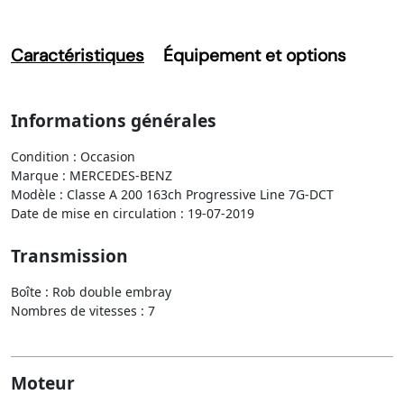
Caractéristiques
Équipement et options
Informations générales
Condition : Occasion
Marque : MERCEDES-BENZ
Modèle : Classe A 200 163ch Progressive Line 7G-DCT
Date de mise en circulation : 19-07-2019
Transmission
Boîte : Rob double embray
Nombres de vitesses : 7
Moteur