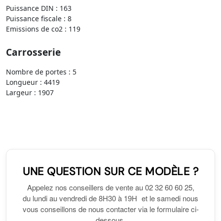
Puissance DIN : 163
Puissance fiscale : 8
Emissions de co2 : 119
Carrosserie
Nombre de portes : 5
Longueur : 4419
Largeur : 1907
UNE QUESTION SUR CE MODÈLE ?
Appelez nos conseillers de vente au 02 32 60 60 25,
du lundi au vendredi de 8H30 à 19H et le samedi nous
vous conseillons de nous contacter via le formulaire ci-
dessous.