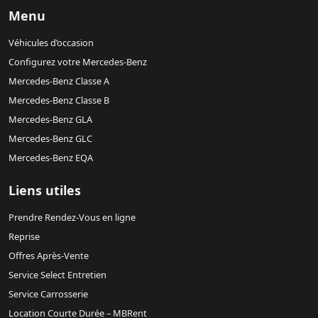
Menu
Véhicules d’occasion
Configurez votre Mercedes-Benz
Mercedes-Benz Classe A
Mercedes-Benz Classe B
Mercedes-Benz GLA
Mercedes-Benz GLC
Mercedes-Benz EQA
Liens utiles
Prendre Rendez-Vous en ligne
Reprise
Offres Après-Vente
Service Select Entretien
Service Carrosserie
Location Courte Durée – MBRent