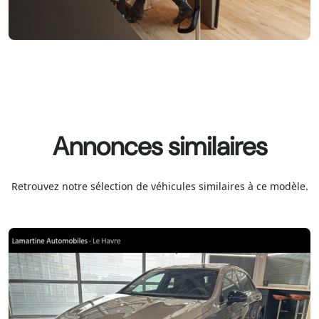
Annonces similaires
Retrouvez notre sélection de véhicules similaires à ce modèle.