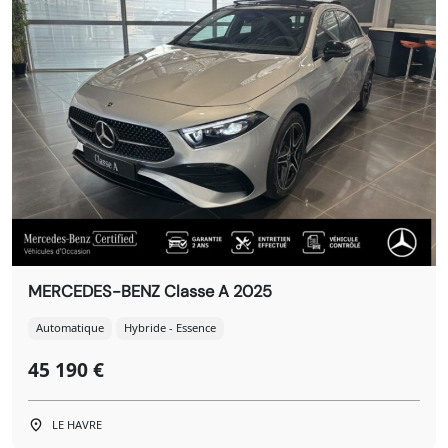
MERCEDES-BENZ Classe A 2025
Automatique
Hybride - Essence
45 190 €
LE HAVRE