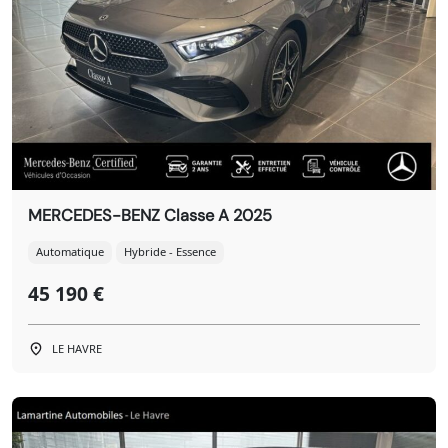
MERCEDES-BENZ Classe A 2025
Automatique
Hybride - Essence
45 190 €
LE HAVRE