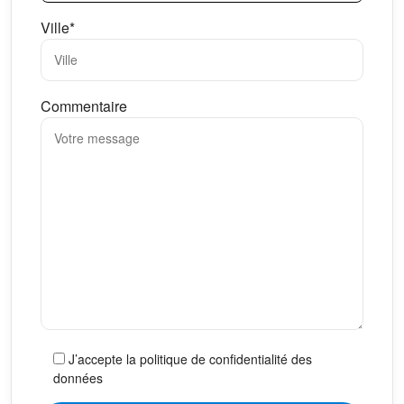
Ville*
Commentaire
J’accepte la politique de confidentialité des
données