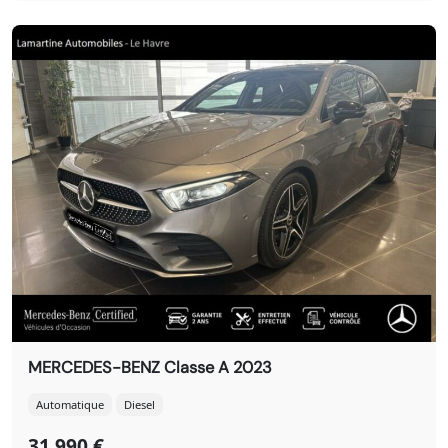
MERCEDES-BENZ Classe A 2023
Automatique
Diesel
31 990 €